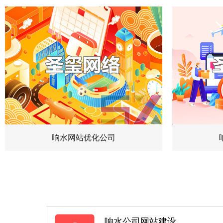
响水网站优化公司
响水公司网站建设