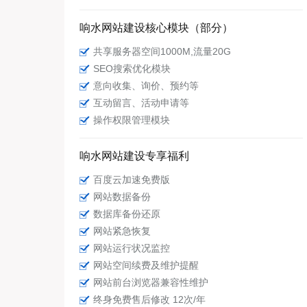
响水网站建设核心模块（部分）
共享服务器空间1000M,流量20G
SEO搜索优化模块
意向收集、询价、预约等
互动留言、活动申请等
操作权限管理模块
响水网站建设专享福利
百度云加速免费版
网站数据备份
数据库备份还原
网站紧急恢复
网站运行状况监控
网站空间续费及维护提醒
网站前台浏览器兼容性维护
终身免费售后修改 12次/年