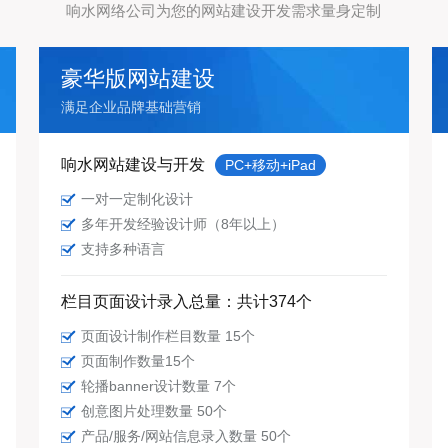
响水网络公司为您的网站建设开发需求量身定制
豪华版网站建设
满足企业品牌基础营销
响水网站建设与开发
PC+移动+iPad
一对一定制化设计
多年开发经验设计师（8年以上）
支持多种语言
栏目页面设计录入总量：共计374个
页面设计制作栏目数量 15个
页面制作数量15个
轮播banner设计数量 7个
创意图片处理数量 50个
产品/服务/网站信息录入数量 50个