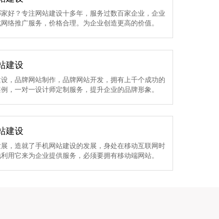
哪家好？专注网站建设十多年，服务过数百家企业，企业
式网络推广服务，价格合理。为企业创造更高的价值。
站建设
建设，品牌网站制作，品牌网站开发，拥有上千个成功的
案例，一对一设计师定制服务，提升企业的品牌形象。
站建设
发展，造就了手机网站建设的发展，身处在移动互联网时
地利用它来为企业提供服务，必须要拥有移动端网站。