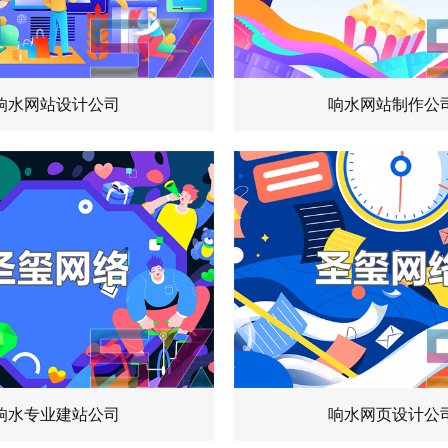
响水网站设计公司
响水网站制作公
响水专业建站公司
响水网页设计公