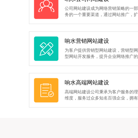
公司网站建设成为网络营销策略的一
务的一个重要渠道，通过网站推广，
响水营销网站建设
为客户提供营销型网站建设，营销型
型网站开发服务，提升企业网络推广
响水高端网站建设
高端网站建设公司秉承为客户服务的
维度，服务过众多知名百强企业，拥