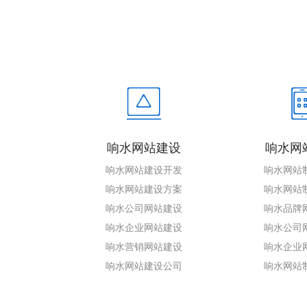
响水网站建设
响水网
响水网站建设开发
响水网站
响水网站建设方案
响水网站
响水公司网站建设
响水品牌
响水企业网站建设
响水公司
响水营销网站建设
响水企业
响水网站建设公司
响水网站