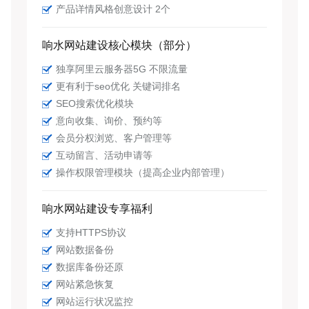
产品详情风格创意设计 2个
响水网站建设核心模块（部分）
独享阿里云服务器5G 不限流量
更有利于seo优化 关键词排名
SEO搜索优化模块
意向收集、询价、预约等
会员分权浏览、客户管理等
互动留言、活动申请等
操作权限管理模块（提高企业内部管理）
响水网站建设专享福利
支持HTTPS协议
网站数据备份
数据库备份还原
网站紧急恢复
网站运行状况监控