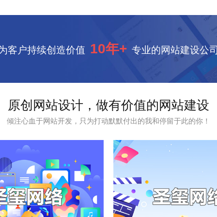
10年+
为客户持续创造价值
专业的网站建设公
原创网站设计，做有价值的网站建设
倾注心血于网站开发，只为打动默默付出的我和停留于此的你！