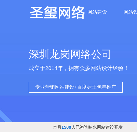
网站建设
网站
深圳龙岗网络公司
成立于2014年，拥有众多网站设计经验！
专业营销网站建设+百度标王包年推广
本月
1500
人已咨询响水网站建设开发