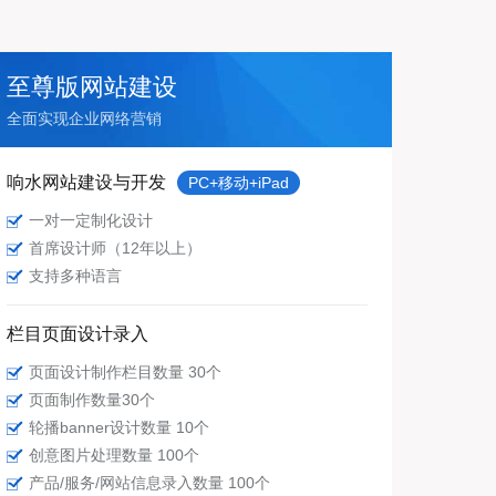
至尊版网站建设
全面实现企业网络营销
响水网站建设与开发
PC+移动+iPad
一对一定制化设计
首席设计师（12年以上）
支持多种语言
栏目页面设计录入
页面设计制作栏目数量 30个
页面制作数量30个
轮播banner设计数量 10个
创意图片处理数量 100个
产品/服务/网站信息录入数量 100个