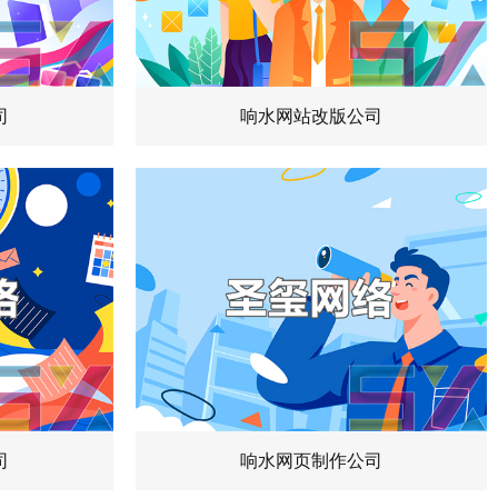
司
响水网站改版公司
司
响水网页制作公司