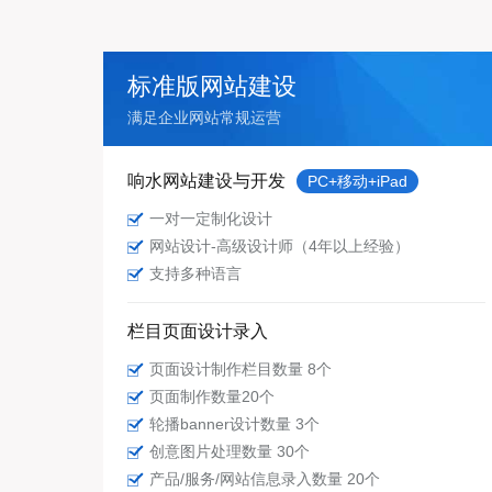
标准版网站建设
满足企业网站常规运营
响水网站建设与开发
PC+移动+iPad
一对一定制化设计
网站设计-高级设计师（4年以上经验）
支持多种语言
栏目页面设计录入
页面设计制作栏目数量 8个
页面制作数量20个
轮播banner设计数量 3个
创意图片处理数量 30个
产品/服务/网站信息录入数量 20个