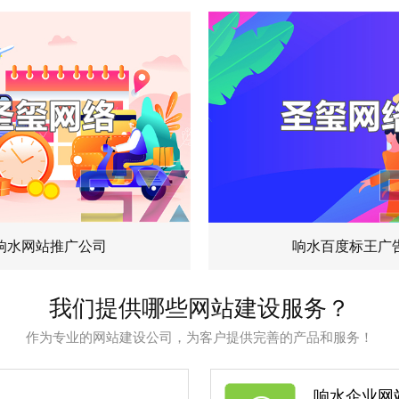
响水网站推广公司
响水百度标王广
我们提供哪些网站建设服务？
作为专业的网站建设公司，为客户提供完善的产品和服务！
响水企业网