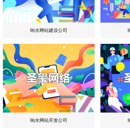
响水网站建设公司
响水网站开发公司