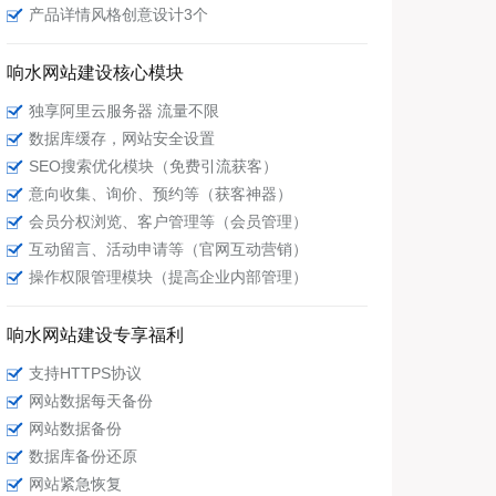
产品详情风格创意设计3个
响水网站建设核心模块
独享阿里云服务器 流量不限
数据库缓存，网站安全设置
SEO搜索优化模块（免费引流获客）
意向收集、询价、预约等（获客神器）
会员分权浏览、客户管理等（会员管理）
互动留言、活动申请等（官网互动营销）
操作权限管理模块（提高企业内部管理）
响水网站建设专享福利
支持HTTPS协议
网站数据每天备份
网站数据备份
数据库备份还原
网站紧急恢复