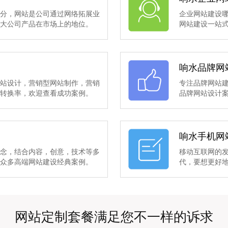
部分，网站是公司通过网络拓展业
企业网站建设
扩大公司产品在市场上的地位。
网站建设一站
响水品牌网
网站设计，营销型网站制作，营销
专注品牌网站
的转换率，欢迎查看成功案例。
品牌网站设计
响水手机网
理念，结合内容，创意，技术等多
移动互联网的
有众多高端网站建设经典案例。
代，要想更好
网站定制套餐满足您不一样的诉求