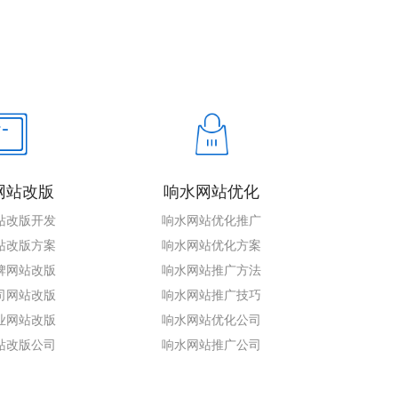
网站改版
响水网站优化
站改版开发
响水网站优化推广
站改版方案
响水网站优化方案
牌网站改版
响水网站推广方法
司网站改版
响水网站推广技巧
业网站改版
响水网站优化公司
站改版公司
响水网站推广公司