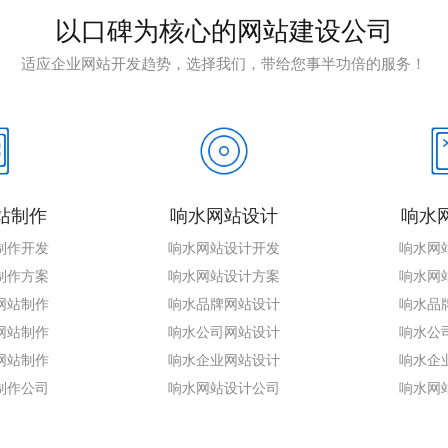
以口碑为核心的网站建设公司
适应企业网站开发趋势，选择我们，带给您事半功倍的服务！
站制作
响水网站设计
响水
制作开发
响水网站设计开发
响水网
制作方案
响水网站设计方案
响水网
网站制作
响水品牌网站设计
响水品
网站制作
响水公司网站设计
响水公
网站制作
响水企业网站设计
响水企
制作公司
响水网站设计公司
响水网