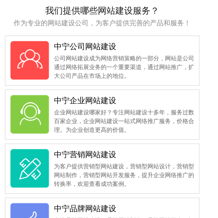
我们提供哪些网站建设服务？
作为专业的网站建设公司，为客户提供完善的产品和服务！
中宁公司网站建设
公司网站建设成为网络营销策略的一部分，网站是公司
通过网络拓展业务的一个重要渠道，通过网站推广，扩
大公司产品在市场上的地位。
中宁企业网站建设
企业网站建设哪家好？专注网站建设十多年，服务过数
百家企业，企业网站建设一站式网络推广服务，价格合
理。为企业创造更高的价值。
中宁营销网站建设
为客户提供营销型网站建设，营销型网站设计，营销型
网站制作，营销型网站开发服务，提升企业网络推广的
转换率，欢迎查看成功案例。
中宁品牌网站建设