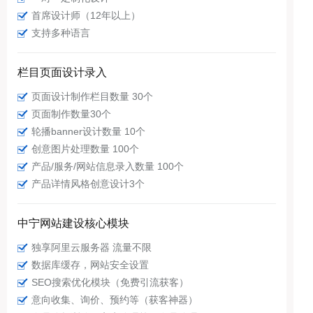
首席设计师（12年以上）
支持多种语言
栏目页面设计录入
页面设计制作栏目数量 30个
页面制作数量30个
轮播banner设计数量 10个
创意图片处理数量 100个
产品/服务/网站信息录入数量 100个
产品详情风格创意设计3个
中宁网站建设核心模块
独享阿里云服务器 流量不限
数据库缓存，网站安全设置
SEO搜索优化模块（免费引流获客）
意向收集、询价、预约等（获客神器）