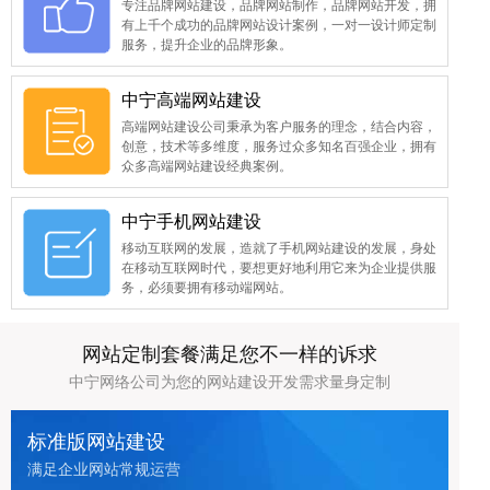
专注品牌网站建设，品牌网站制作，品牌网站开发，拥
有上千个成功的品牌网站设计案例，一对一设计师定制
服务，提升企业的品牌形象。
中宁高端网站建设
高端网站建设公司秉承为客户服务的理念，结合内容，
创意，技术等多维度，服务过众多知名百强企业，拥有
众多高端网站建设经典案例。
中宁手机网站建设
移动互联网的发展，造就了手机网站建设的发展，身处
在移动互联网时代，要想更好地利用它来为企业提供服
务，必须要拥有移动端网站。
网站定制套餐满足您不一样的诉求
中宁网络公司为您的网站建设开发需求量身定制
标准版网站建设
满足企业网站常规运营