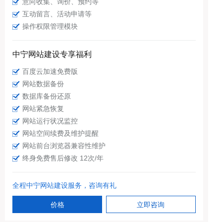
意向收集、询价、预约等
互动留言、活动申请等
操作权限管理模块
中宁网站建设专享福利
百度云加速免费版
网站数据备份
数据库备份还原
网站紧急恢复
网站运行状况监控
网站空间续费及维护提醒
网站前台浏览器兼容性维护
终身免费售后修改 12次/年
全程中宁网站建设服务，咨询有礼
价格
立即咨询