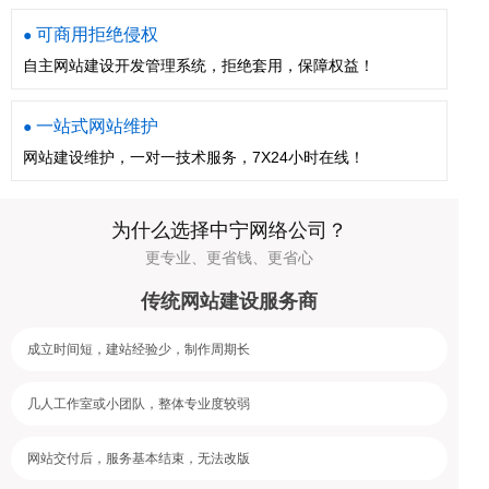
可商用拒绝侵权
●
自主网站建设开发管理系统，拒绝套用，保障权益！
一站式网站维护
●
网站建设维护，一对一技术服务，7X24小时在线！
为什么选择中宁网络公司？
更专业、更省钱、更省心
传统网站建设服务商
成立时间短，建站经验少，制作周期长
几人工作室或小团队，整体专业度较弱
网站交付后，服务基本结束，无法改版