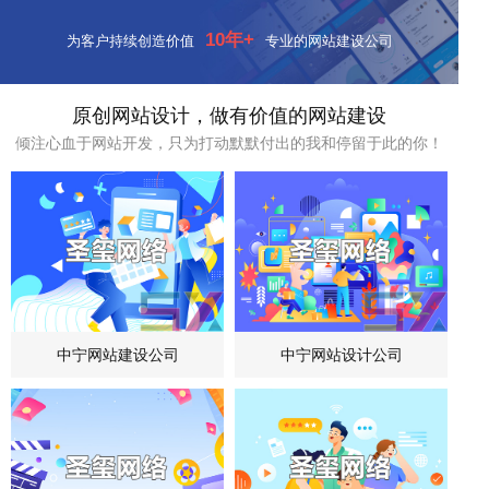
10年+
为客户持续创造价值
专业的网站建设公司
原创网站设计，做有价值的网站建设
倾注心血于网站开发，只为打动默默付出的我和停留于此的你！
中宁网站建设公司
中宁网站设计公司