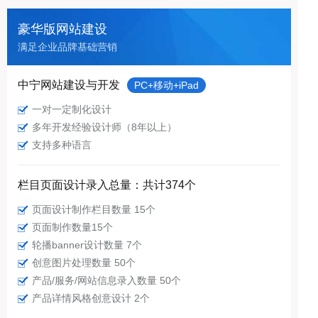
豪华版网站建设
满足企业品牌基础营销
中宁网站建设与开发
PC+移动+iPad
一对一定制化设计
多年开发经验设计师（8年以上）
支持多种语言
栏目页面设计录入总量：共计374个
页面设计制作栏目数量 15个
页面制作数量15个
轮播banner设计数量 7个
创意图片处理数量 50个
产品/服务/网站信息录入数量 50个
产品详情风格创意设计 2个