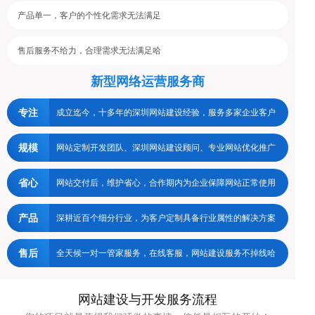
产品单一，客户的个性化需求无法满足
售后服务不给力，合理需求无法满足哈
新型网络运营服务商
专注
成立迄今，十多年的深圳网站建设经验，服务多家企业客户
规模
网站定制开发团队、深圳网站建设顾问、专业网站优化推广
省心
网站交付后，维护省心，合作期内为企业保障网站正常使用
产品
深耕近百个细分行业，为客户定制具备行业属性的解决方案
售后
全天候一对一管家服务，在线客服，网站建设服务不掉线哈
网站建设与开发服务流程