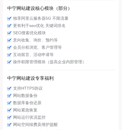
中宁网站建设核心模块（部分）
独享阿里云服务器5G 不限流量
更有利于seo优化 关键词排名
SEO搜索优化模块
意向收集、询价、预约等
会员分权浏览、客户管理等
互动留言、活动申请等
操作权限管理模块（提高企业内部管理）
中宁网站建设专享福利
支持HTTPS协议
网站数据备份
数据库备份还原
网站紧急恢复
网站运行状况监控
网站空间续费及维护提醒