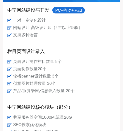
中宁网站建设与开发
PC+移动+iPad
一对一定制化设计
网站设计-高级设计师（4年以上经验）
支持多种语言
栏目页面设计录入
页面设计制作栏目数量 8个
页面制作数量20个
轮播banner设计数量 3个
创意图片处理数量 30个
产品/服务/网站信息录入数量 20个
中宁网站建设核心模块（部分）
共享服务器空间1000M,流量20G
SEO搜索优化模块