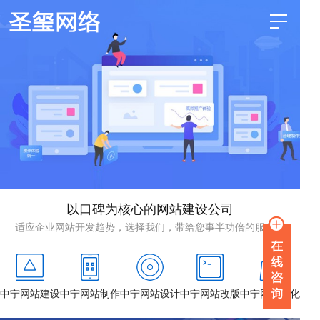
以口碑为核心的网站建设公司
适应企业网站开发趋势，选择我们，带给您事半功倍的服务！
中宁网站建设
中宁网站制作
中宁网站设计
中宁网站改版
中宁网站优化