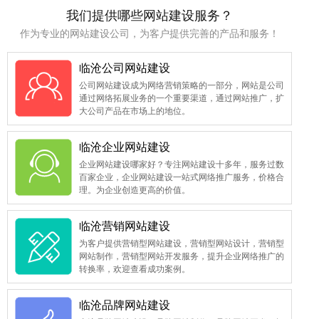
我们提供哪些网站建设服务？
作为专业的网站建设公司，为客户提供完善的产品和服务！
临沧公司网站建设
公司网站建设成为网络营销策略的一部分，网站是公司
通过网络拓展业务的一个重要渠道，通过网站推广，扩
大公司产品在市场上的地位。
临沧企业网站建设
企业网站建设哪家好？专注网站建设十多年，服务过数
百家企业，企业网站建设一站式网络推广服务，价格合
理。为企业创造更高的价值。
临沧营销网站建设
为客户提供营销型网站建设，营销型网站设计，营销型
网站制作，营销型网站开发服务，提升企业网络推广的
转换率，欢迎查看成功案例。
临沧品牌网站建设