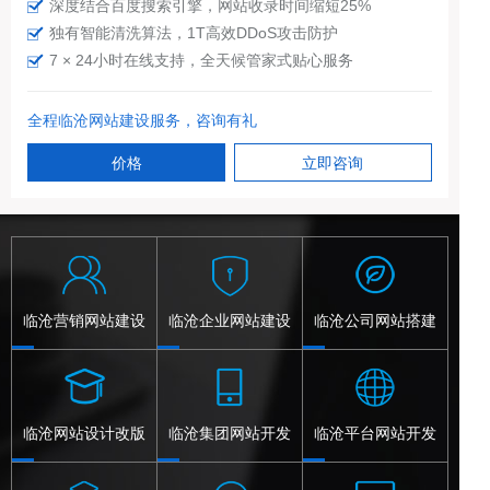
深度结合百度搜索引擎，网站收录时间缩短25%
独有智能清洗算法，1T高效DDoS攻击防护
7 × 24小时在线支持，全天候管家式贴心服务
全程临沧网站建设服务，咨询有礼
价格
立即咨询
临沧营销网站建设
临沧企业网站建设
临沧公司网站搭建
临沧网站设计改版
临沧集团网站开发
临沧平台网站开发