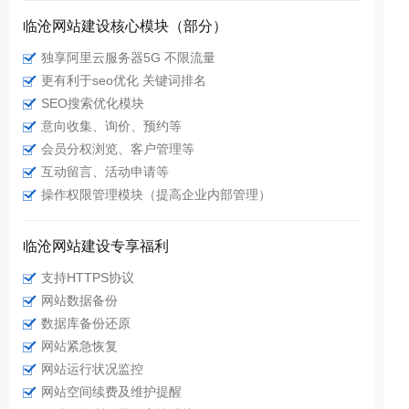
临沧网站建设核心模块（部分）
独享阿里云服务器5G 不限流量
更有利于seo优化 关键词排名
SEO搜索优化模块
意向收集、询价、预约等
会员分权浏览、客户管理等
互动留言、活动申请等
操作权限管理模块（提高企业内部管理）
临沧网站建设专享福利
支持HTTPS协议
网站数据备份
数据库备份还原
网站紧急恢复
网站运行状况监控
网站空间续费及维护提醒