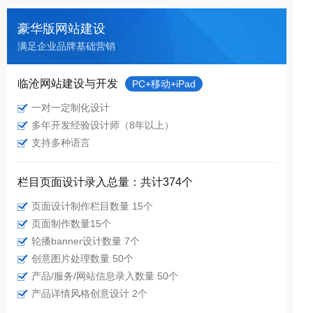
豪华版网站建设
满足企业品牌基础营销
临沧网站建设与开发
PC+移动+iPad
一对一定制化设计
多年开发经验设计师（8年以上）
支持多种语言
栏目页面设计录入总量：共计374个
页面设计制作栏目数量 15个
页面制作数量15个
轮播banner设计数量 7个
创意图片处理数量 50个
产品/服务/网站信息录入数量 50个
产品详情风格创意设计 2个