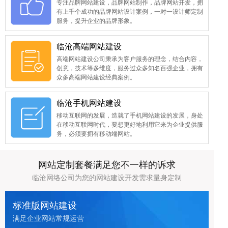
专注品牌网站建设，品牌网站制作，品牌网站开发，拥
有上千个成功的品牌网站设计案例，一对一设计师定制
服务，提升企业的品牌形象。
临沧高端网站建设
高端网站建设公司秉承为客户服务的理念，结合内容，
创意，技术等多维度，服务过众多知名百强企业，拥有
众多高端网站建设经典案例。
临沧手机网站建设
移动互联网的发展，造就了手机网站建设的发展，身处
在移动互联网时代，要想更好地利用它来为企业提供服
务，必须要拥有移动端网站。
网站定制套餐满足您不一样的诉求
临沧网络公司为您的网站建设开发需求量身定制
标准版网站建设
满足企业网站常规运营