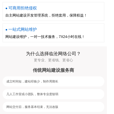
可商用拒绝侵权
●
自主网站建设开发管理系统，拒绝套用，保障权益！
一站式网站维护
●
网站建设维护，一对一技术服务，7X24小时在线！
为什么选择临沧网络公司？
更专业、更省钱、更省心
传统网站建设服务商
成立时间短，建站经验少，制作周期长
几人工作室或小团队，整体专业度较弱
网站交付后，服务基本结束，无法改版