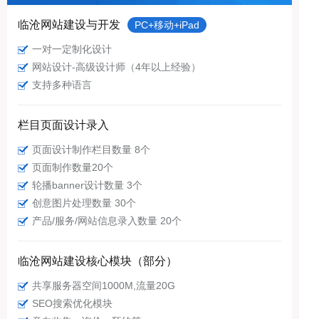
临沧网站建设与开发
PC+移动+iPad
一对一定制化设计
网站设计-高级设计师（4年以上经验）
支持多种语言
栏目页面设计录入
页面设计制作栏目数量 8个
页面制作数量20个
轮播banner设计数量 3个
创意图片处理数量 30个
产品/服务/网站信息录入数量 20个
临沧网站建设核心模块（部分）
共享服务器空间1000M,流量20G
SEO搜索优化模块