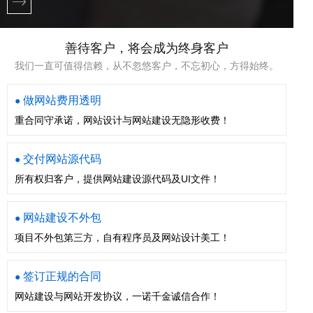
善待客户，将会成为终身客户
我们一直可值得信赖，从不忽悠客户，不忘初心，方得始终。
做网站费用透明
●
重合同守承诺，网站设计与网站建设无隐形收费！
交付网站源代码
●
所有权归客户，提供网站建设源代码及UI文件！
网站建设不外包
●
项目不外包第三方，自有程序员及网站设计美工！
签订正规的合同
●
网站建设与网站开发协议，一诺千金诚信合作！