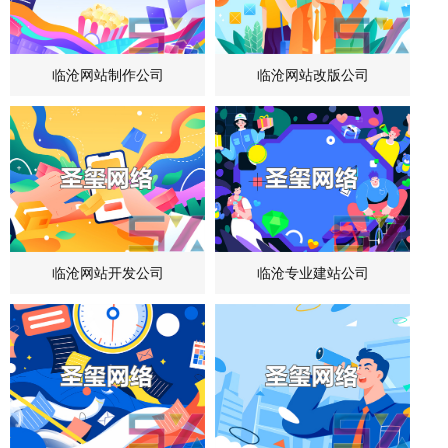
临沧网站制作公司
临沧网站改版公司
临沧网站开发公司
临沧专业建站公司