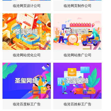
临沧网页设计公司
临沧网页制作公司
临沧网站优化公司
临沧网站推广公司
临沧百度标王广告
临沧百姓标王广告