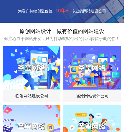
10年+
为客户持续创造价值
专业的网站建设公司
原创网站设计，做有价值的网站建设
倾注心血于网站开发，只为打动默默付出的我和停留于此的你！
临沧网站建设公司
临沧网站设计公司