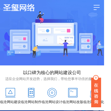
以口碑为核心的网站建设公司
适应企业网站开发趋势，选择我们，带给您事半功倍的服务！
临沧网站建设
临沧网站制作
临沧网站设计
临沧网站改版
临沧网站优化