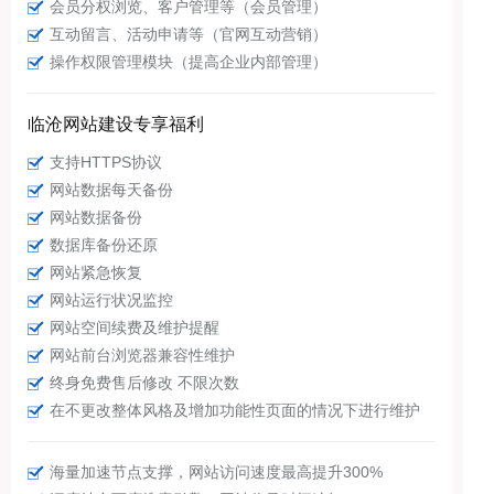
会员分权浏览、客户管理等（会员管理）
互动留言、活动申请等（官网互动营销）
操作权限管理模块（提高企业内部管理）
临沧网站建设专享福利
支持HTTPS协议
网站数据每天备份
网站数据备份
数据库备份还原
网站紧急恢复
网站运行状况监控
网站空间续费及维护提醒
网站前台浏览器兼容性维护
终身免费售后修改 不限次数
在不更改整体风格及增加功能性页面的情况下进行维护
海量加速节点支撑，网站访问速度最高提升300%