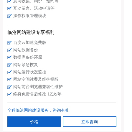
意向收集、询价、预约等
互动留言、活动申请等
操作权限管理模块
临沧网站建设专享福利
百度云加速免费版
网站数据备份
数据库备份还原
网站紧急恢复
网站运行状况监控
网站空间续费及维护提醒
网站前台浏览器兼容性维护
终身免费售后修改 12次/年
全程临沧网站建设服务，咨询有礼
价格
立即咨询