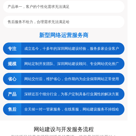
产品单一，客户的个性化需求无法满足
售后服务不给力，合理需求无法满足哈
新型网络运营服务商
专注
成立迄今，十多年的深圳网站建设经验，服务多家企业客户
规模
网站定制开发团队、深圳网站建设顾问、专业网站优化推广
省心
网站交付后，维护省心，合作期内为企业保障网站正常使用
产品
深耕近百个细分行业，为客户定制具备行业属性的解决方案
售后
全天候一对一管家服务，在线客服，网站建设服务不掉线哈
网站建设与开发服务流程