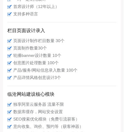
首席设计师（12年以上）
支持多种语言
栏目页面设计录入
页面设计制作栏目数量 30个
页面制作数量30个
轮播banner设计数量 10个
创意图片处理数量 100个
产品/服务/网站信息录入数量 100个
产品详情风格创意设计3个
临沧网站建设核心模块
独享阿里云服务器 流量不限
数据库缓存，网站安全设置
SEO搜索优化模块（免费引流获客）
意向收集、询价、预约等（获客神器）