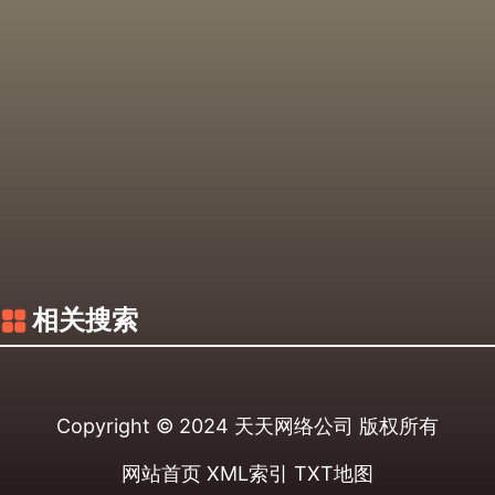
相关搜索
Copyright © 2024
天天网络公司
版权所有
网站首页
XML索引
TXT地图