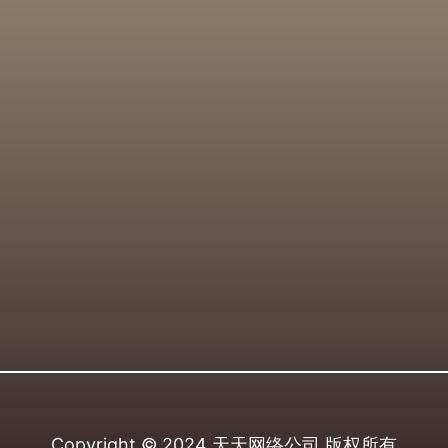
Copyright © 2024
天天网络公司
版权所有