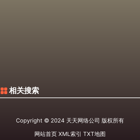
相关搜索
Copyright © 2024
天天网络公司
版权所有
网站首页
XML索引
TXT地图