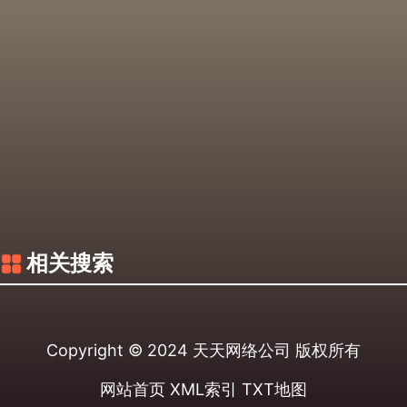
相关搜索
Copyright © 2024
天天网络公司
版权所有
网站首页
XML索引
TXT地图