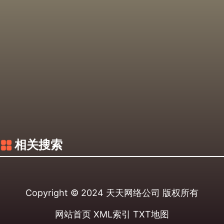
相关搜索
Copyright © 2024
天天网络公司
版权所有
网站首页
XML索引
TXT地图