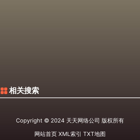
相关搜索
Copyright © 2024
天天网络公司
版权所有
网站首页
XML索引
TXT地图