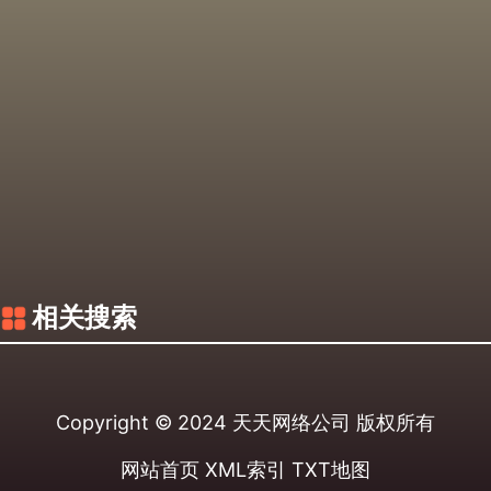
相关搜索
Copyright © 2024
天天网络公司
版权所有
网站首页
XML索引
TXT地图