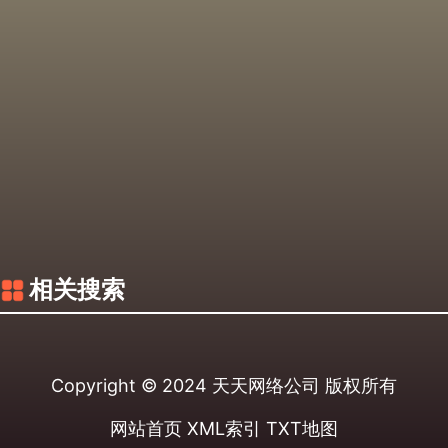
相关搜索
Copyright © 2024
天天网络公司
版权所有
网站首页
XML索引
TXT地图