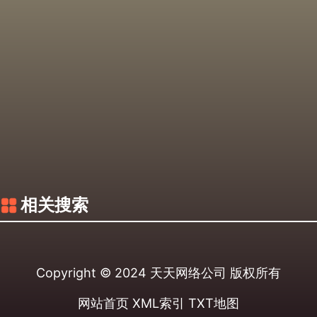
相关搜索
Copyright © 2024
天天网络公司
版权所有
网站首页
XML索引
TXT地图