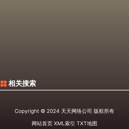
相关搜索
Copyright © 2024
天天网络公司
版权所有
网站首页
XML索引
TXT地图