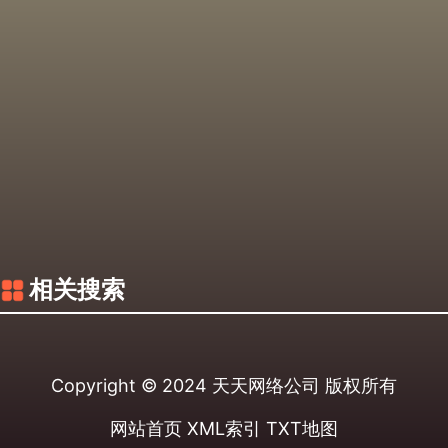
相关搜索
Copyright © 2024
天天网络公司
版权所有
网站首页
XML索引
TXT地图