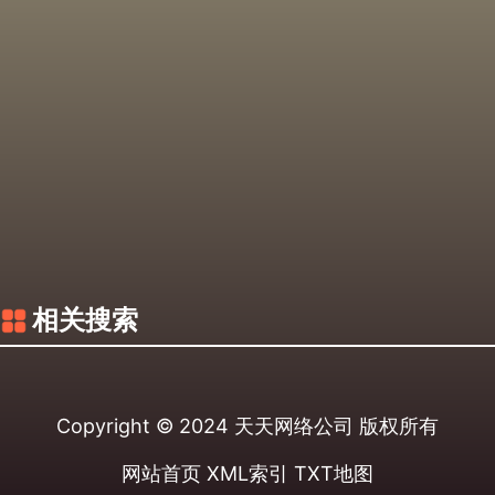
相关搜索
Copyright © 2024
天天网络公司
版权所有
网站首页
XML索引
TXT地图