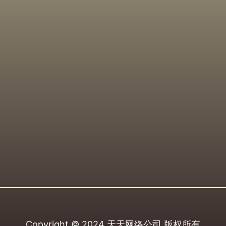
Copyright © 2024
天天网络公司
版权所有