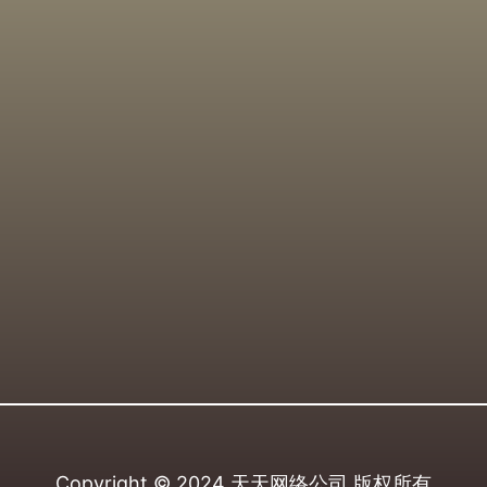
Copyright © 2024
天天网络公司
版权所有