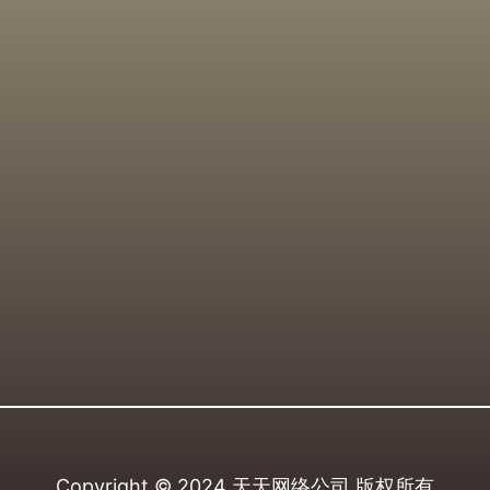
Copyright © 2024
天天网络公司
版权所有