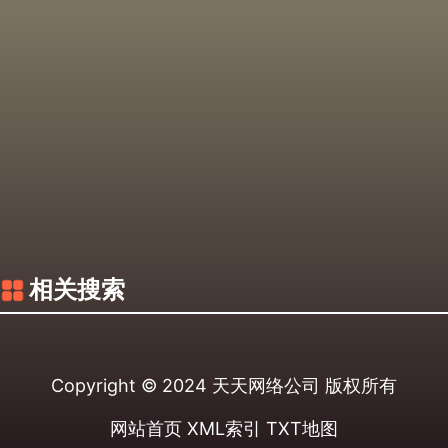
相关搜索
Copyright © 2024
天天网络公司
版权所有
网站首页
XML索引
TXT地图