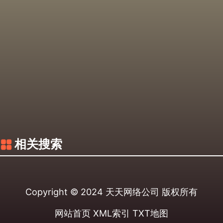
相关搜索
Copyright © 2024
天天网络公司
版权所有
网站首页
XML索引
TXT地图