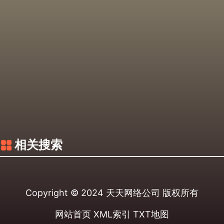
相关搜索
Copyright © 2024
天天网络公司
版权所有
网站首页
XML索引
TXT地图