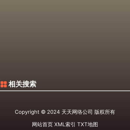
相关搜索
Copyright © 2024
天天网络公司
版权所有
网站首页
XML索引
TXT地图