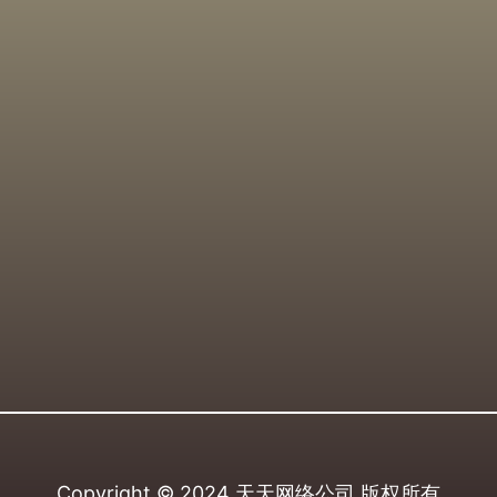
Copyright © 2024
天天网络公司
版权所有