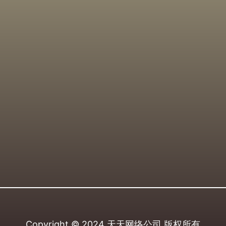
Copyright © 2024
天天网络公司
版权所有