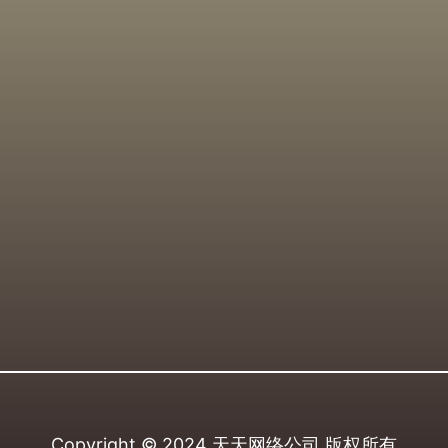
Copyright © 2024
天天网络公司
版权所有