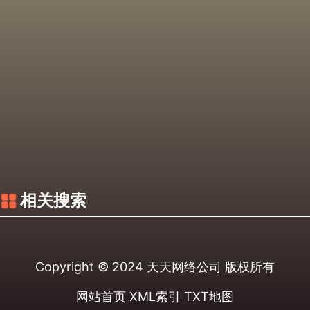
相关搜索
Copyright © 2024
天天网络公司
版权所有
网站首页
XML索引
TXT地图