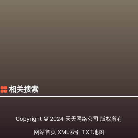
相关搜索
Copyright © 2024
天天网络公司
版权所有
网站首页
XML索引
TXT地图