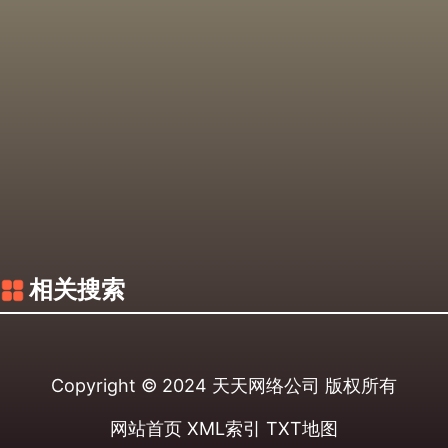
相关搜索
Copyright © 2024
天天网络公司
版权所有
网站首页
XML索引
TXT地图