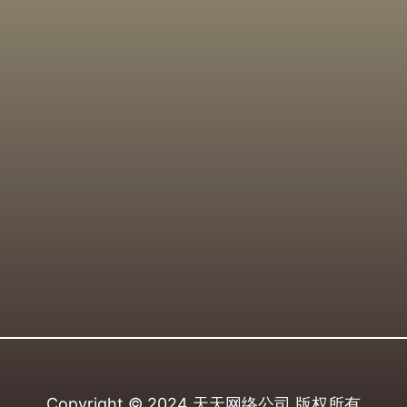
Copyright © 2024
天天网络公司
版权所有