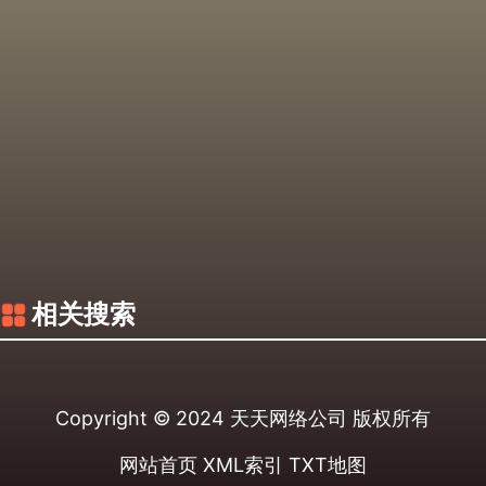
相关搜索
Copyright © 2024
天天网络公司
版权所有
网站首页
XML索引
TXT地图