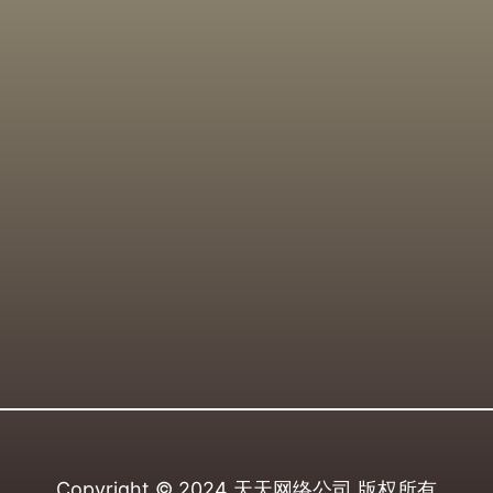
Copyright © 2024
天天网络公司
版权所有