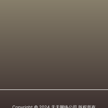
Copyright © 2024
天天网络公司
版权所有