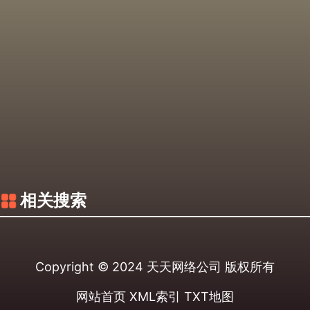
相关搜索
Copyright © 2024
天天网络公司
版权所有
网站首页
XML索引
TXT地图