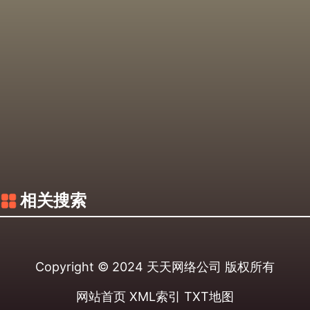
相关搜索
Copyright © 2024
天天网络公司
版权所有
网站首页
XML索引
TXT地图