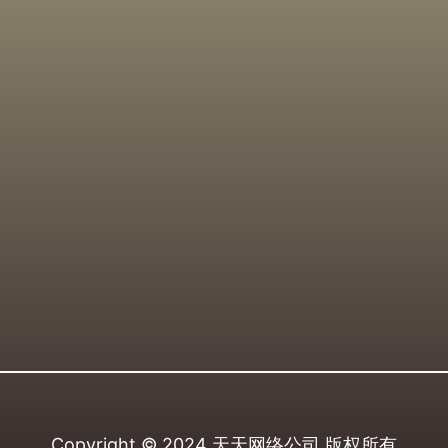
Copyright © 2024
天天网络公司
版权所有