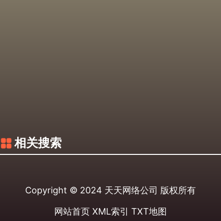
相关搜索
Copyright © 2024
天天网络公司
版权所有
网站首页
XML索引
TXT地图