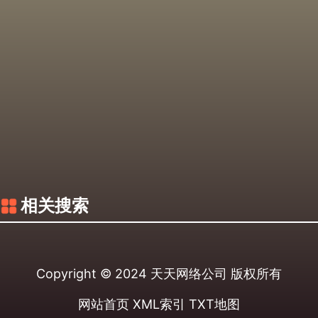
相关搜索
Copyright © 2024
天天网络公司
版权所有
网站首页
XML索引
TXT地图