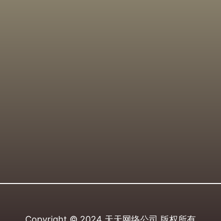
Copyright © 2024
天天网络公司
版权所有