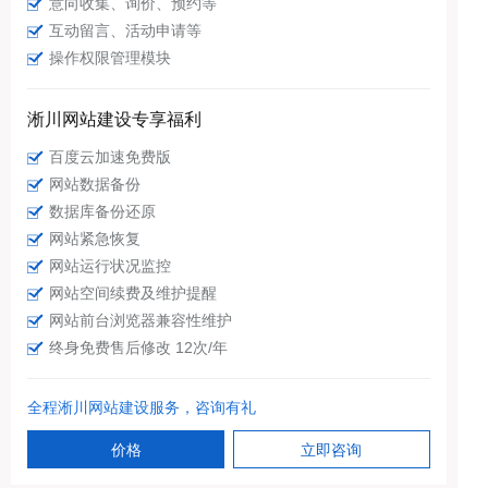
意向收集、询价、预约等
互动留言、活动申请等
操作权限管理模块
淅川网站建设专享福利
百度云加速免费版
网站数据备份
数据库备份还原
网站紧急恢复
网站运行状况监控
网站空间续费及维护提醒
网站前台浏览器兼容性维护
终身免费售后修改 12次/年
全程淅川网站建设服务，咨询有礼
价格
立即咨询