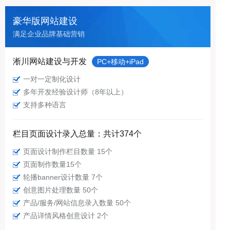
豪华版网站建设
满足企业品牌基础营销
淅川网站建设与开发
PC+移动+iPad
一对一定制化设计
多年开发经验设计师（8年以上）
支持多种语言
栏目页面设计录入总量：共计374个
页面设计制作栏目数量 15个
页面制作数量15个
轮播banner设计数量 7个
创意图片处理数量 50个
产品/服务/网站信息录入数量 50个
产品详情风格创意设计 2个