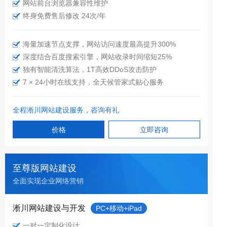
网站前台浏览器兼容性维护
终身免费售后修改 24次/年
海量加速节点支撑，网站访问速度最高提升300%
深度结合百度搜索引擎，网站收录时间缩短25%
独有智能清洗算法，1T高效DDoS攻击防护
7 × 24小时在线支持，全天候管家式贴心服务
全程淅川网站建设服务，咨询有礼
价格
立即咨询
至尊版网站建设
全面实现企业网络营销
淅川网站建设与开发
PC+移动+iPad
一对一定制化设计