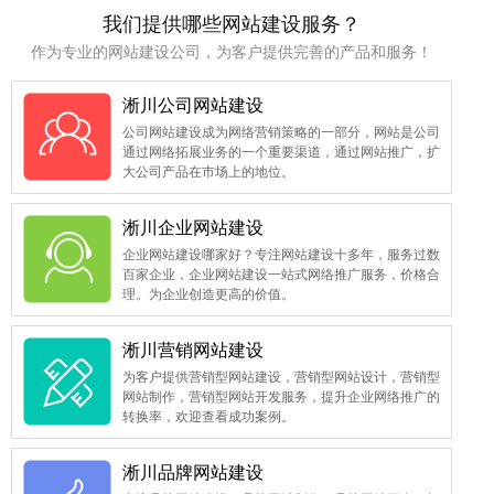
我们提供哪些网站建设服务？
作为专业的网站建设公司，为客户提供完善的产品和服务！
淅川公司网站建设
公司网站建设成为网络营销策略的一部分，网站是公司
通过网络拓展业务的一个重要渠道，通过网站推广，扩
大公司产品在市场上的地位。
淅川企业网站建设
企业网站建设哪家好？专注网站建设十多年，服务过数
百家企业，企业网站建设一站式网络推广服务，价格合
理。为企业创造更高的价值。
淅川营销网站建设
为客户提供营销型网站建设，营销型网站设计，营销型
网站制作，营销型网站开发服务，提升企业网络推广的
转换率，欢迎查看成功案例。
淅川品牌网站建设