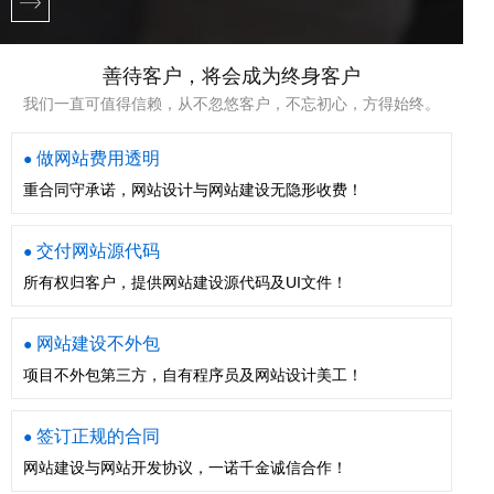
善待客户，将会成为终身客户
我们一直可值得信赖，从不忽悠客户，不忘初心，方得始终。
做网站费用透明
●
重合同守承诺，网站设计与网站建设无隐形收费！
交付网站源代码
●
所有权归客户，提供网站建设源代码及UI文件！
网站建设不外包
●
项目不外包第三方，自有程序员及网站设计美工！
签订正规的合同
●
网站建设与网站开发协议，一诺千金诚信合作！