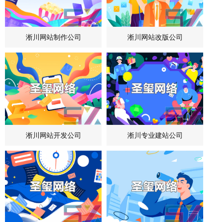
淅川网站制作公司
淅川网站改版公司
淅川网站开发公司
淅川专业建站公司