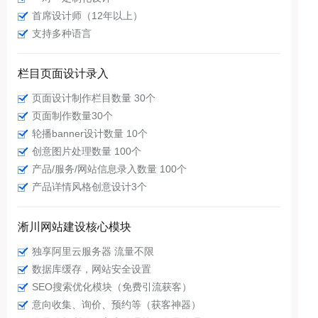
首席设计师（12年以上）
支持多种语言
栏目页面设计录入
页面设计制作栏目数量 30个
页面制作数量30个
轮播banner设计数量 10个
创意图片处理数量 100个
产品/服务/网站信息录入数量 100个
产品详情风格创意设计3个
淅川网站建设核心模块
独享阿里云服务器 流量不限
数据库缓存，网站安全设置
SEO搜索优化模块（免费引流获客）
意向收集、询价、预约等（获客神器）