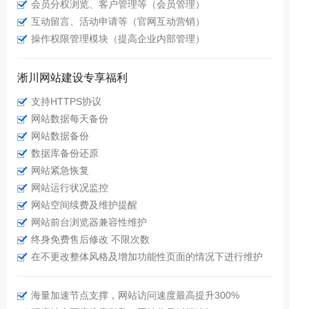
会员分权浏览、客户管理等（会员管理）
互动留言、活动申请等（官网互动营销）
操作权限管理模块（提高企业内部管理）
淅川网站建设专享福利
支持HTTPS协议
网站数据每天备份
网站数据备份
数据库备份还原
网站紧急恢复
网站运行状况监控
网站空间续费及维护提醒
网站前台浏览器兼容性维护
终身免费售后修改 不限次数
在不更改整体风格及增加功能性页面的情况下进行维护
海量加速节点支撑，网站访问速度最高提升300%