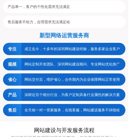
产品单一，客户的个性化需求无法满足
售后服务不给力，合理需求无法满足哈
新型网络运营服务商
专注
成立迄今，十多年的深圳网站建设经验，服务多家企业客户
规模
网站定制开发团队、深圳网站建设顾问、专业网站优化推广
省心
网站交付后，维护省心，合作期内为企业保障网站正常使用
产品
深耕近百个细分行业，为客户定制具备行业属性的解决方案
售后
全天候一对一管家服务，在线客服，网站建设服务不掉线哈
网站建设与开发服务流程