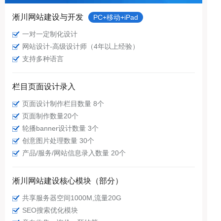
淅川网站建设与开发
PC+移动+iPad
一对一定制化设计
网站设计-高级设计师（4年以上经验）
支持多种语言
栏目页面设计录入
页面设计制作栏目数量 8个
页面制作数量20个
轮播banner设计数量 3个
创意图片处理数量 30个
产品/服务/网站信息录入数量 20个
淅川网站建设核心模块（部分）
共享服务器空间1000M,流量20G
SEO搜索优化模块