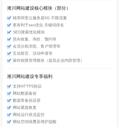
淅川网站建设核心模块（部分）
独享阿里云服务器5G 不限流量
更有利于seo优化 关键词排名
SEO搜索优化模块
意向收集、询价、预约等
会员分权浏览、客户管理等
互动留言、活动申请等
操作权限管理模块（提高企业内部管理）
淅川网站建设专享福利
支持HTTPS协议
网站数据备份
数据库备份还原
网站紧急恢复
网站运行状况监控
网站空间续费及维护提醒