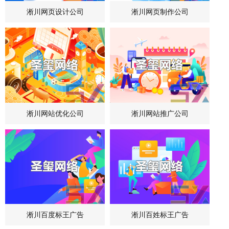
淅川网页设计公司
淅川网页制作公司
淅川网站优化公司
淅川网站推广公司
淅川百度标王广告
淅川百姓标王广告