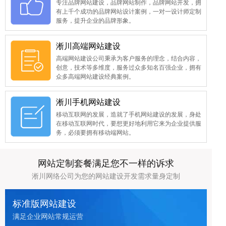
专注品牌网站建设，品牌网站制作，品牌网站开发，拥
有上千个成功的品牌网站设计案例，一对一设计师定制
服务，提升企业的品牌形象。
淅川高端网站建设
高端网站建设公司秉承为客户服务的理念，结合内容，
创意，技术等多维度，服务过众多知名百强企业，拥有
众多高端网站建设经典案例。
淅川手机网站建设
移动互联网的发展，造就了手机网站建设的发展，身处
在移动互联网时代，要想更好地利用它来为企业提供服
务，必须要拥有移动端网站。
网站定制套餐满足您不一样的诉求
淅川网络公司为您的网站建设开发需求量身定制
标准版网站建设
满足企业网站常规运营