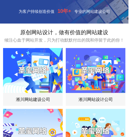
10年+
为客户持续创造价值
专业的网站建设公司
原创网站设计，做有价值的网站建设
倾注心血于网站开发，只为打动默默付出的我和停留于此的你！
淅川网站建设公司
淅川网站设计公司