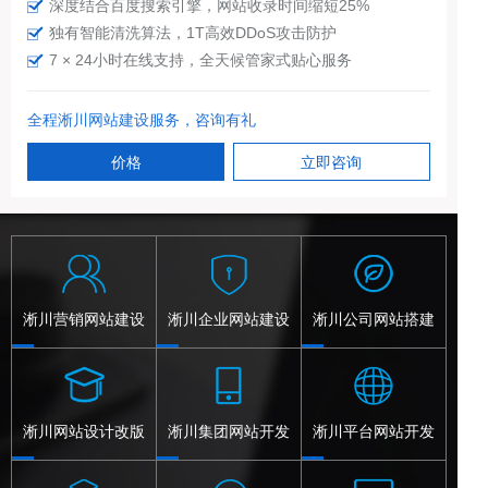
深度结合百度搜索引擎，网站收录时间缩短25%
独有智能清洗算法，1T高效DDoS攻击防护
7 × 24小时在线支持，全天候管家式贴心服务
全程淅川网站建设服务，咨询有礼
价格
立即咨询
淅川营销网站建设
淅川企业网站建设
淅川公司网站搭建
淅川网站设计改版
淅川集团网站开发
淅川平台网站开发