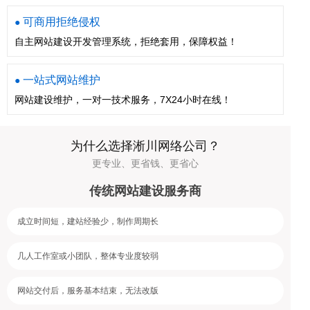
可商用拒绝侵权
●
自主网站建设开发管理系统，拒绝套用，保障权益！
一站式网站维护
●
网站建设维护，一对一技术服务，7X24小时在线！
为什么选择淅川网络公司？
更专业、更省钱、更省心
传统网站建设服务商
成立时间短，建站经验少，制作周期长
几人工作室或小团队，整体专业度较弱
网站交付后，服务基本结束，无法改版