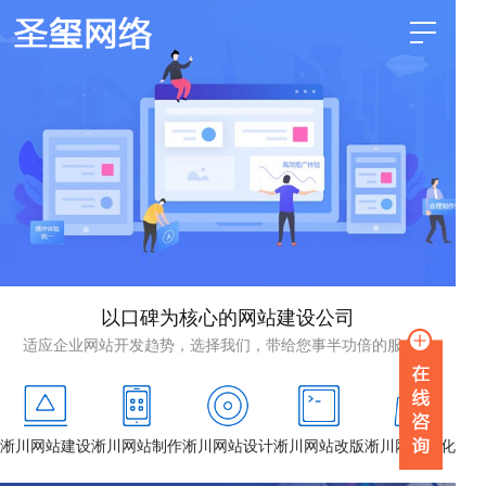
以口碑为核心的网站建设公司
适应企业网站开发趋势，选择我们，带给您事半功倍的服务！
淅川网站建设
淅川网站制作
淅川网站设计
淅川网站改版
淅川网站优化