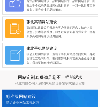
专注品牌网站建设，品牌网站制作，品牌网站开发，拥
有上千个成功的品牌网站设计案例，一对一设计师定制
服务，提升企业的品牌形象。
张北高端网站建设
高端网站建设公司秉承为客户服务的理念，结合内容，
创意，技术等多维度，服务过众多知名百强企业，拥有
众多高端网站建设经典案例。
张北手机网站建设
移动互联网的发展，造就了手机网站建设的发展，身处
在移动互联网时代，要想更好地利用它来为企业提供服
务，必须要拥有移动端网站。
网站定制套餐满足您不一样的诉求
张北网络公司为您的网站建设开发需求量身定制
标准版网站建设
满足企业网站常规运营