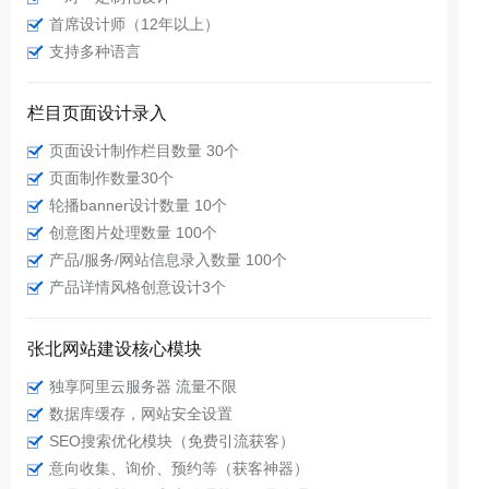
首席设计师（12年以上）
支持多种语言
栏目页面设计录入
页面设计制作栏目数量 30个
页面制作数量30个
轮播banner设计数量 10个
创意图片处理数量 100个
产品/服务/网站信息录入数量 100个
产品详情风格创意设计3个
张北网站建设核心模块
独享阿里云服务器 流量不限
数据库缓存，网站安全设置
SEO搜索优化模块（免费引流获客）
意向收集、询价、预约等（获客神器）