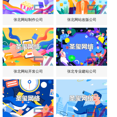
张北网站制作公司
张北网站改版公司
张北网站开发公司
张北专业建站公司