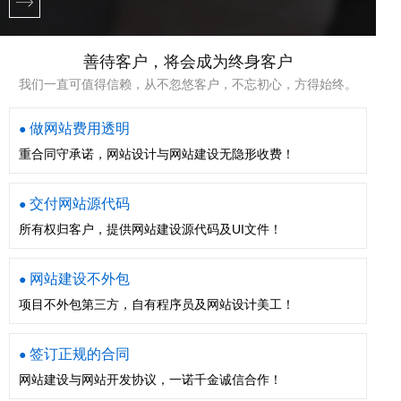
善待客户，将会成为终身客户
我们一直可值得信赖，从不忽悠客户，不忘初心，方得始终。
做网站费用透明
●
重合同守承诺，网站设计与网站建设无隐形收费！
交付网站源代码
●
所有权归客户，提供网站建设源代码及UI文件！
网站建设不外包
●
项目不外包第三方，自有程序员及网站设计美工！
签订正规的合同
●
网站建设与网站开发协议，一诺千金诚信合作！