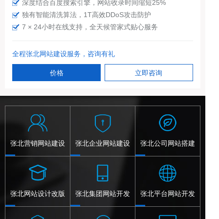
深度结合百度搜索引擎，网站收录时间缩短25%
独有智能清洗算法，1T高效DDoS攻击防护
7 × 24小时在线支持，全天候管家式贴心服务
全程张北网站建设服务，咨询有礼
价格
立即咨询
张北营销网站建设
张北企业网站建设
张北公司网站搭建
张北网站设计改版
张北集团网站开发
张北平台网站开发