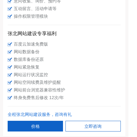
意向收集、询价、预约等
互动留言、活动申请等
操作权限管理模块
张北网站建设专享福利
百度云加速免费版
网站数据备份
数据库备份还原
网站紧急恢复
网站运行状况监控
网站空间续费及维护提醒
网站前台浏览器兼容性维护
终身免费售后修改 12次/年
全程张北网站建设服务，咨询有礼
价格
立即咨询