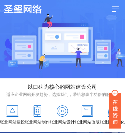
以口碑为核心的网站建设公司
适应企业网站开发趋势，选择我们，带给您事半功倍的服务！
张北网站建设
张北网站制作
张北网站设计
张北网站改版
张北网站优化