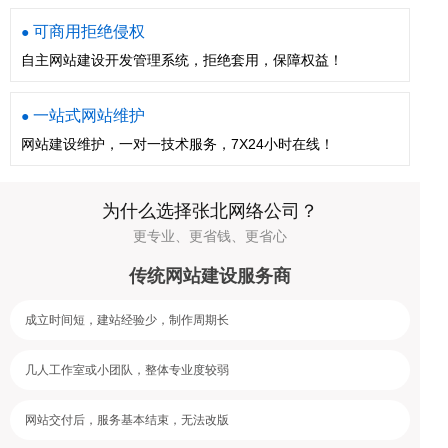
可商用拒绝侵权
●
自主网站建设开发管理系统，拒绝套用，保障权益！
一站式网站维护
●
网站建设维护，一对一技术服务，7X24小时在线！
为什么选择张北网络公司？
更专业、更省钱、更省心
传统网站建设服务商
成立时间短，建站经验少，制作周期长
几人工作室或小团队，整体专业度较弱
网站交付后，服务基本结束，无法改版