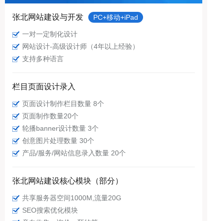
张北网站建设与开发
PC+移动+iPad
一对一定制化设计
网站设计-高级设计师（4年以上经验）
支持多种语言
栏目页面设计录入
页面设计制作栏目数量 8个
页面制作数量20个
轮播banner设计数量 3个
创意图片处理数量 30个
产品/服务/网站信息录入数量 20个
张北网站建设核心模块（部分）
共享服务器空间1000M,流量20G
SEO搜索优化模块