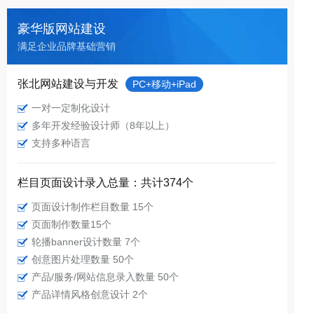
豪华版网站建设
满足企业品牌基础营销
张北网站建设与开发
PC+移动+iPad
一对一定制化设计
多年开发经验设计师（8年以上）
支持多种语言
栏目页面设计录入总量：共计374个
页面设计制作栏目数量 15个
页面制作数量15个
轮播banner设计数量 7个
创意图片处理数量 50个
产品/服务/网站信息录入数量 50个
产品详情风格创意设计 2个