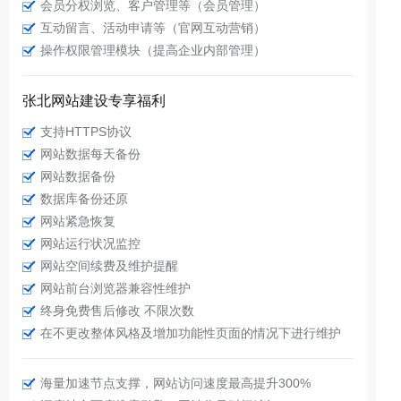
会员分权浏览、客户管理等（会员管理）
互动留言、活动申请等（官网互动营销）
操作权限管理模块（提高企业内部管理）
张北网站建设专享福利
支持HTTPS协议
网站数据每天备份
网站数据备份
数据库备份还原
网站紧急恢复
网站运行状况监控
网站空间续费及维护提醒
网站前台浏览器兼容性维护
终身免费售后修改 不限次数
在不更改整体风格及增加功能性页面的情况下进行维护
海量加速节点支撑，网站访问速度最高提升300%