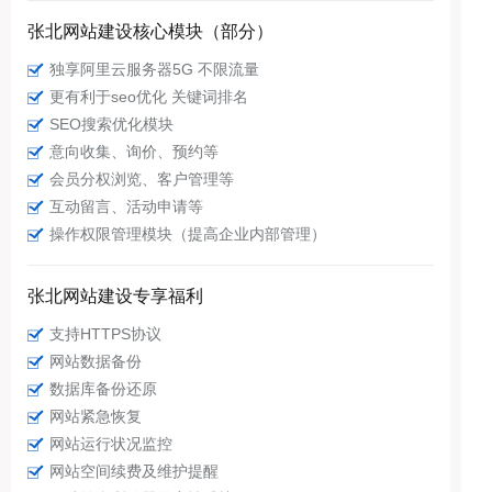
张北网站建设核心模块（部分）
独享阿里云服务器5G 不限流量
更有利于seo优化 关键词排名
SEO搜索优化模块
意向收集、询价、预约等
会员分权浏览、客户管理等
互动留言、活动申请等
操作权限管理模块（提高企业内部管理）
张北网站建设专享福利
支持HTTPS协议
网站数据备份
数据库备份还原
网站紧急恢复
网站运行状况监控
网站空间续费及维护提醒