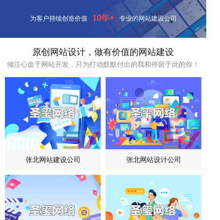
10年+
为客户持续创造价值
专业的网站建设公司
原创网站设计，做有价值的网站建设
倾注心血于网站开发，只为打动默默付出的我和停留于此的你！
张北网站建设公司
张北网站设计公司