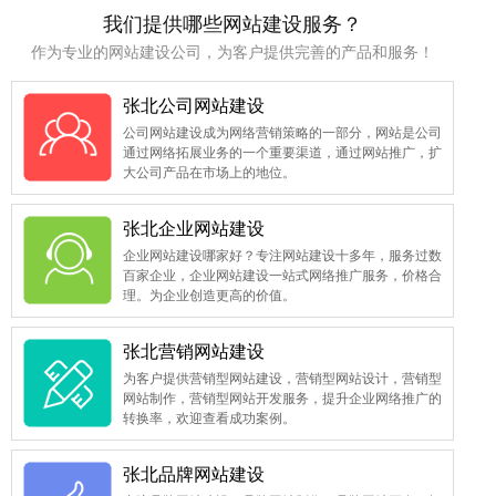
我们提供哪些网站建设服务？
作为专业的网站建设公司，为客户提供完善的产品和服务！
张北公司网站建设
公司网站建设成为网络营销策略的一部分，网站是公司
通过网络拓展业务的一个重要渠道，通过网站推广，扩
大公司产品在市场上的地位。
张北企业网站建设
企业网站建设哪家好？专注网站建设十多年，服务过数
百家企业，企业网站建设一站式网络推广服务，价格合
理。为企业创造更高的价值。
张北营销网站建设
为客户提供营销型网站建设，营销型网站设计，营销型
网站制作，营销型网站开发服务，提升企业网络推广的
转换率，欢迎查看成功案例。
张北品牌网站建设