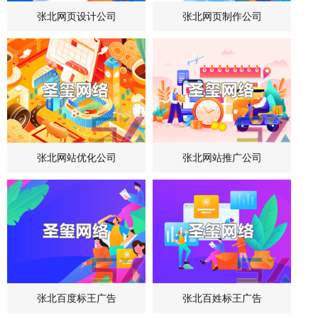
张北网页设计公司
张北网页制作公司
张北网站优化公司
张北网站推广公司
张北百度标王广告
张北百姓标王广告