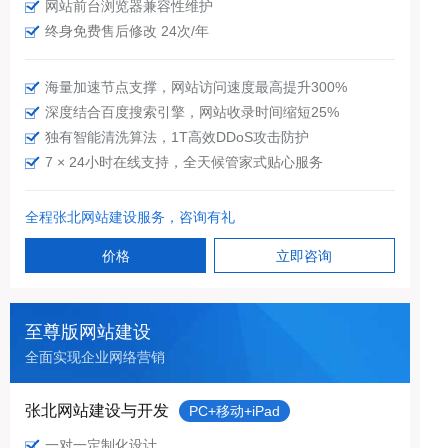
网站前台浏览器兼容性维护
终身免费售后修改 24次/年
海量加速节点支撑，网站访问速度最高提升300%
深度结合百度搜索引擎，网站收录时间缩短25%
独有智能清洗算法，1T高效DDoS攻击防护
7 × 24小时在线支持，全天候管家式贴心服务
全程张北网站建设服务，咨询有礼
价格
立即咨询
至尊版网站建设
全面实现企业网络营销
张北网站建设与开发
PC+移动+iPad
一对一定制化设计