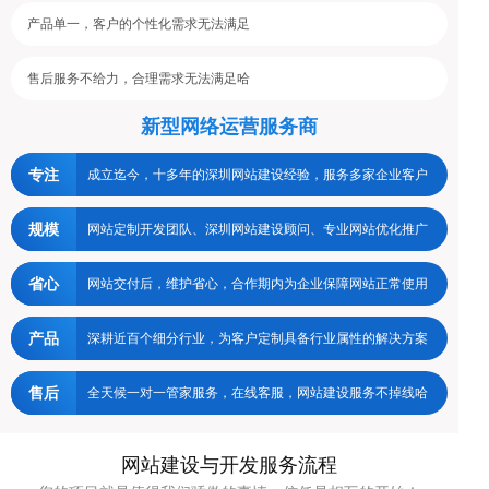
产品单一，客户的个性化需求无法满足
售后服务不给力，合理需求无法满足哈
新型网络运营服务商
专注
成立迄今，十多年的深圳网站建设经验，服务多家企业客户
规模
网站定制开发团队、深圳网站建设顾问、专业网站优化推广
省心
网站交付后，维护省心，合作期内为企业保障网站正常使用
产品
深耕近百个细分行业，为客户定制具备行业属性的解决方案
售后
全天候一对一管家服务，在线客服，网站建设服务不掉线哈
网站建设与开发服务流程