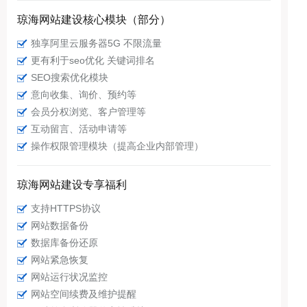
琼海网站建设核心模块（部分）
独享阿里云服务器5G 不限流量
更有利于seo优化 关键词排名
SEO搜索优化模块
意向收集、询价、预约等
会员分权浏览、客户管理等
互动留言、活动申请等
操作权限管理模块（提高企业内部管理）
琼海网站建设专享福利
支持HTTPS协议
网站数据备份
数据库备份还原
网站紧急恢复
网站运行状况监控
网站空间续费及维护提醒