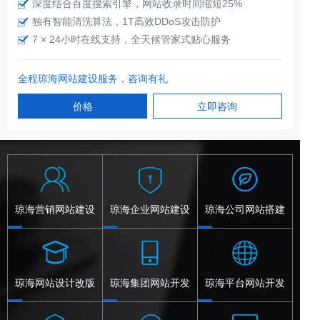
深度结合百度搜索引擎，网站收录时间缩短25%
独有智能清洗算法，1T高效DDoS攻击防护
7 × 24小时在线支持，全天候管家式贴心服务
全程琼海网站建设服务，咨询有礼
价格
立即咨询
琼海营销网站建设
琼海企业网站建设
琼海公司网站搭建
琼海网站设计改版
琼海集团网站开发
琼海平台网站开发