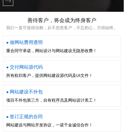
善待客户，将会成为终身客户
我们一直可值得信赖，从不忽悠客户，不忘初心，方得始终。
做网站费用透明
●
重合同守承诺，网站设计与网站建设无隐形收费！
交付网站源代码
●
所有权归客户，提供网站建设源代码及UI文件！
网站建设不外包
●
项目不外包第三方，自有程序员及网站设计美工！
签订正规的合同
●
网站建设与网站开发协议，一诺千金诚信合作！