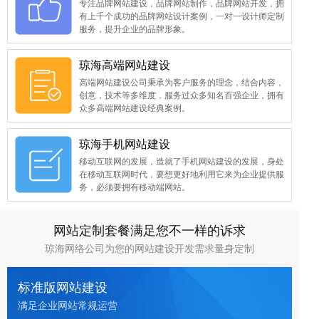
专注品牌网站建设，品牌网站制作，品牌网站开发，拥
有上千个成功的品牌网站设计案例，一对一设计师定制
服务，提升企业的品牌形象。
琼海高端网站建设
高端网站建设公司秉承为客户服务的理念，结合内容，
创意，技术等多维度，服务过众多知名百强企业，拥有
众多高端网站建设经典案例。
琼海手机网站建设
移动互联网的发展，造就了手机网站建设的发展，身处
在移动互联网时代，要想更好地利用它来为企业提供服
务，必须要拥有移动端网站。
网站定制套餐满足您不一样的诉求
琼海网络公司为您的网站建设开发需求量身定制
标准版网站建设
满足企业网站常规运营