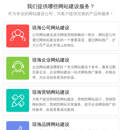
我们提供哪些网站建设服务？
作为专业的网站建设公司，为客户提供完善的产品和服务！
琼海公司网站建设
公司网站建设成为网络营销策略的一部分，网站是公司
通过网络拓展业务的一个重要渠道，通过网站推广，扩
大公司产品在市场上的地位。
琼海企业网站建设
企业网站建设哪家好？专注网站建设十多年，服务过数
百家企业，企业网站建设一站式网络推广服务，价格合
理。为企业创造更高的价值。
琼海营销网站建设
为客户提供营销型网站建设，营销型网站设计，营销型
网站制作，营销型网站开发服务，提升企业网络推广的
转换率，欢迎查看成功案例。
琼海品牌网站建设