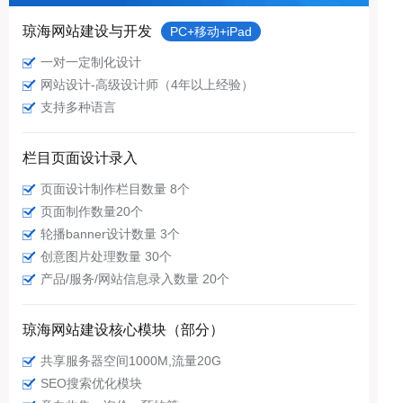
琼海网站建设与开发
PC+移动+iPad
一对一定制化设计
网站设计-高级设计师（4年以上经验）
支持多种语言
栏目页面设计录入
页面设计制作栏目数量 8个
页面制作数量20个
轮播banner设计数量 3个
创意图片处理数量 30个
产品/服务/网站信息录入数量 20个
琼海网站建设核心模块（部分）
共享服务器空间1000M,流量20G
SEO搜索优化模块