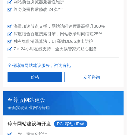
网站前台浏览器兼容性维护
终身免费售后修改 24次/年
海量加速节点支撑，网站访问速度最高提升300%
深度结合百度搜索引擎，网站收录时间缩短25%
独有智能清洗算法，1T高效DDoS攻击防护
7 × 24小时在线支持，全天候管家式贴心服务
全程琼海网站建设服务，咨询有礼
价格
立即咨询
至尊版网站建设
全面实现企业网络营销
琼海网站建设与开发
PC+移动+iPad
一对一定制化设计