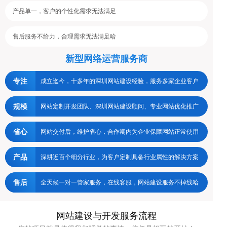
产品单一，客户的个性化需求无法满足
售后服务不给力，合理需求无法满足哈
新型网络运营服务商
专注
成立迄今，十多年的深圳网站建设经验，服务多家企业客户
规模
网站定制开发团队、深圳网站建设顾问、专业网站优化推广
省心
网站交付后，维护省心，合作期内为企业保障网站正常使用
产品
深耕近百个细分行业，为客户定制具备行业属性的解决方案
售后
全天候一对一管家服务，在线客服，网站建设服务不掉线哈
网站建设与开发服务流程