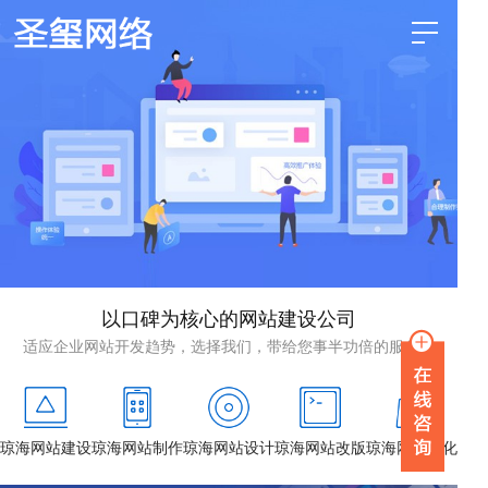
以口碑为核心的网站建设公司
适应企业网站开发趋势，选择我们，带给您事半功倍的服务！
琼海网站建设
琼海网站制作
琼海网站设计
琼海网站改版
琼海网站优化