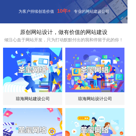
10年+
为客户持续创造价值
专业的网站建设公司
原创网站设计，做有价值的网站建设
倾注心血于网站开发，只为打动默默付出的我和停留于此的你！
琼海网站建设公司
琼海网站设计公司