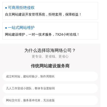
可商用拒绝侵权
●
自主网站建设开发管理系统，拒绝套用，保障权益！
一站式网站维护
●
网站建设维护，一对一技术服务，7X24小时在线！
为什么选择琼海网络公司？
更专业、更省钱、更省心
传统网站建设服务商
成立时间短，建站经验少，制作周期长
几人工作室或小团队，整体专业度较弱
网站交付后，服务基本结束，无法改版