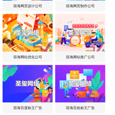
琼海网页设计公司
琼海网页制作公司
琼海网站优化公司
琼海网站推广公司
琼海百度标王广告
琼海百姓标王广告