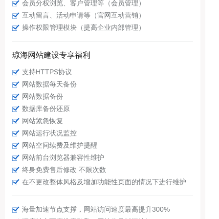
会员分权浏览、客户管理等（会员管理）
互动留言、活动申请等（官网互动营销）
操作权限管理模块（提高企业内部管理）
琼海网站建设专享福利
支持HTTPS协议
网站数据每天备份
网站数据备份
数据库备份还原
网站紧急恢复
网站运行状况监控
网站空间续费及维护提醒
网站前台浏览器兼容性维护
终身免费售后修改 不限次数
在不更改整体风格及增加功能性页面的情况下进行维护
海量加速节点支撑，网站访问速度最高提升300%