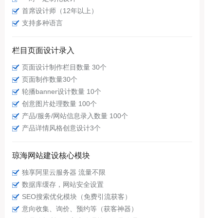
首席设计师（12年以上）
支持多种语言
栏目页面设计录入
页面设计制作栏目数量 30个
页面制作数量30个
轮播banner设计数量 10个
创意图片处理数量 100个
产品/服务/网站信息录入数量 100个
产品详情风格创意设计3个
琼海网站建设核心模块
独享阿里云服务器 流量不限
数据库缓存，网站安全设置
SEO搜索优化模块（免费引流获客）
意向收集、询价、预约等（获客神器）