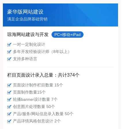
豪华版网站建设
满足企业品牌基础营销
琼海网站建设与开发
PC+移动+iPad
一对一定制化设计
多年开发经验设计师（8年以上）
支持多种语言
栏目页面设计录入总量：共计374个
页面设计制作栏目数量 15个
页面制作数量15个
轮播banner设计数量 7个
创意图片处理数量 50个
产品/服务/网站信息录入数量 50个
产品详情风格创意设计 2个