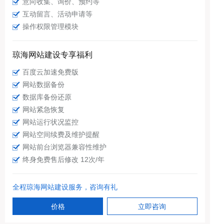
意向收集、询价、预约等
互动留言、活动申请等
操作权限管理模块
琼海网站建设专享福利
百度云加速免费版
网站数据备份
数据库备份还原
网站紧急恢复
网站运行状况监控
网站空间续费及维护提醒
网站前台浏览器兼容性维护
终身免费售后修改 12次/年
全程琼海网站建设服务，咨询有礼
价格
立即咨询