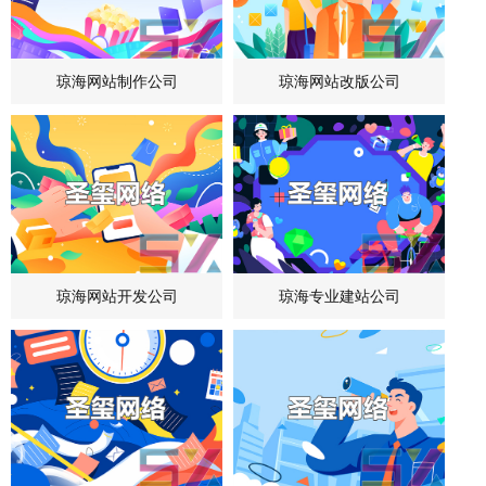
琼海网站制作公司
琼海网站改版公司
琼海网站开发公司
琼海专业建站公司