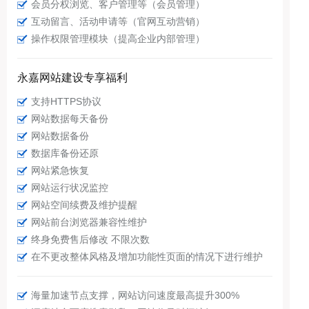
会员分权浏览、客户管理等（会员管理）
互动留言、活动申请等（官网互动营销）
操作权限管理模块（提高企业内部管理）
永嘉网站建设专享福利
支持HTTPS协议
网站数据每天备份
网站数据备份
数据库备份还原
网站紧急恢复
网站运行状况监控
网站空间续费及维护提醒
网站前台浏览器兼容性维护
终身免费售后修改 不限次数
在不更改整体风格及增加功能性页面的情况下进行维护
海量加速节点支撑，网站访问速度最高提升300%