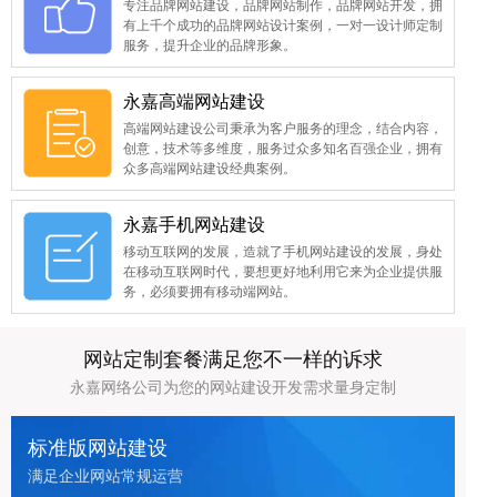
专注品牌网站建设，品牌网站制作，品牌网站开发，拥
有上千个成功的品牌网站设计案例，一对一设计师定制
服务，提升企业的品牌形象。
永嘉高端网站建设
高端网站建设公司秉承为客户服务的理念，结合内容，
创意，技术等多维度，服务过众多知名百强企业，拥有
众多高端网站建设经典案例。
永嘉手机网站建设
移动互联网的发展，造就了手机网站建设的发展，身处
在移动互联网时代，要想更好地利用它来为企业提供服
务，必须要拥有移动端网站。
网站定制套餐满足您不一样的诉求
永嘉网络公司为您的网站建设开发需求量身定制
标准版网站建设
满足企业网站常规运营