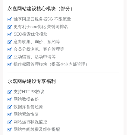
永嘉网站建设核心模块（部分）
独享阿里云服务器5G 不限流量
更有利于seo优化 关键词排名
SEO搜索优化模块
意向收集、询价、预约等
会员分权浏览、客户管理等
互动留言、活动申请等
操作权限管理模块（提高企业内部管理）
永嘉网站建设专享福利
支持HTTPS协议
网站数据备份
数据库备份还原
网站紧急恢复
网站运行状况监控
网站空间续费及维护提醒