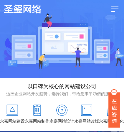
以口碑为核心的网站建设公司
适应企业网站开发趋势，选择我们，带给您事半功倍的服务！
永嘉网站建设
永嘉网站制作
永嘉网站设计
永嘉网站改版
永嘉网站优化