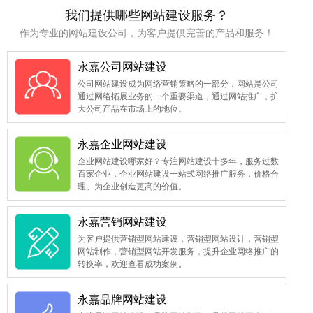
我们提供哪些网站建设服务？
作为专业的网站建设公司，为客户提供完善的产品和服务！
永嘉公司网站建设
公司网站建设成为网络营销策略的一部分，网站是公司
通过网络拓展业务的一个重要渠道，通过网站推广，扩
大公司产品在市场上的地位。
永嘉企业网站建设
企业网站建设哪家好？专注网站建设十多年，服务过数
百家企业，企业网站建设一站式网络推广服务，价格合
理。为企业创造更高的价值。
永嘉营销网站建设
为客户提供营销型网站建设，营销型网站设计，营销型
网站制作，营销型网站开发服务，提升企业网络推广的
转换率，欢迎查看成功案例。
永嘉品牌网站建设