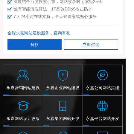
深度结合百度搜索引擎，网站收录时间缩短25%
独有智能清洗算法，1T高效DDoS攻击防护
7 × 24小时在线支持，全天候管家式贴心服务
全程永嘉网站建设服务，咨询有礼
价格
立即咨询
永嘉营销网站建设
永嘉企业网站建设
永嘉公司网站搭建
永嘉网站设计改版
永嘉集团网站开发
永嘉平台网站开发