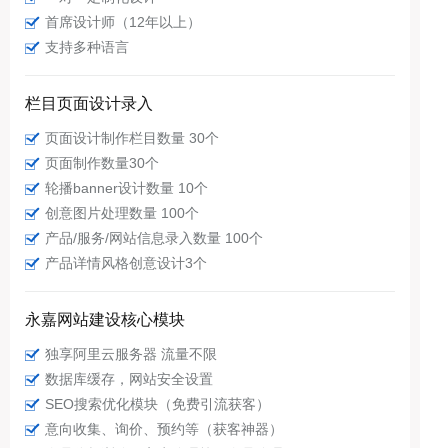
首席设计师（12年以上）
支持多种语言
栏目页面设计录入
页面设计制作栏目数量 30个
页面制作数量30个
轮播banner设计数量 10个
创意图片处理数量 100个
产品/服务/网站信息录入数量 100个
产品详情风格创意设计3个
永嘉网站建设核心模块
独享阿里云服务器 流量不限
数据库缓存，网站安全设置
SEO搜索优化模块（免费引流获客）
意向收集、询价、预约等（获客神器）