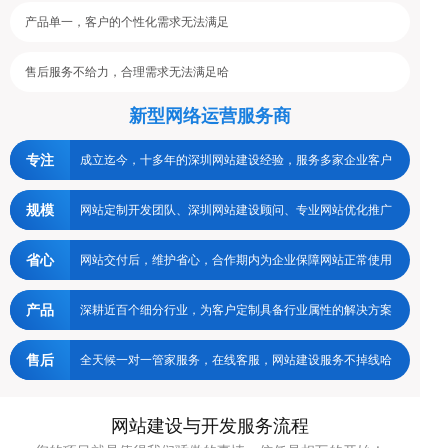
产品单一，客户的个性化需求无法满足
售后服务不给力，合理需求无法满足哈
新型网络运营服务商
专注
成立迄今，十多年的深圳网站建设经验，服务多家企业客户
规模
网站定制开发团队、深圳网站建设顾问、专业网站优化推广
省心
网站交付后，维护省心，合作期内为企业保障网站正常使用
产品
深耕近百个细分行业，为客户定制具备行业属性的解决方案
售后
全天候一对一管家服务，在线客服，网站建设服务不掉线哈
网站建设与开发服务流程