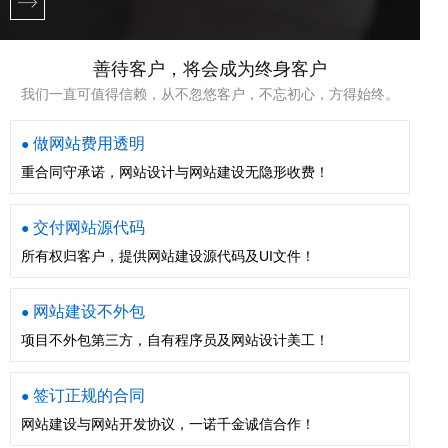
善待客户，将会成为终身客户
我们一直可值得信赖，从不忽悠客户，不忘初心，方得始终。
做网站费用透明
●
重合同守承诺，网站设计与网站建设无隐形收费！
交付网站源代码
●
所有权归客户，提供网站建设源代码及UI文件！
网站建设不外包
●
项目不外包第三方，自有程序员及网站设计美工！
签订正规的合同
●
网站建设与网站开发协议，一诺千金诚信合作！