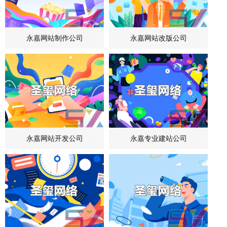
永嘉网站制作公司
永嘉网站改版公司
永嘉网站开发公司
永嘉专业建站公司