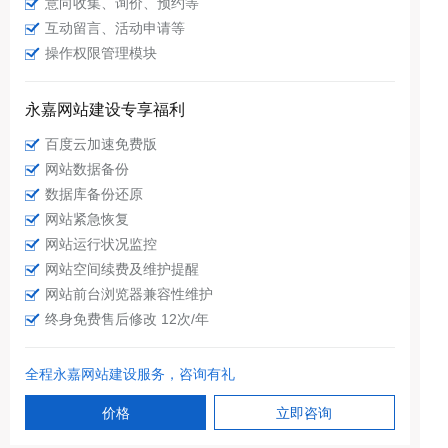
意向收集、询价、预约等
互动留言、活动申请等
操作权限管理模块
永嘉网站建设专享福利
百度云加速免费版
网站数据备份
数据库备份还原
网站紧急恢复
网站运行状况监控
网站空间续费及维护提醒
网站前台浏览器兼容性维护
终身免费售后修改 12次/年
全程永嘉网站建设服务，咨询有礼
价格
立即咨询