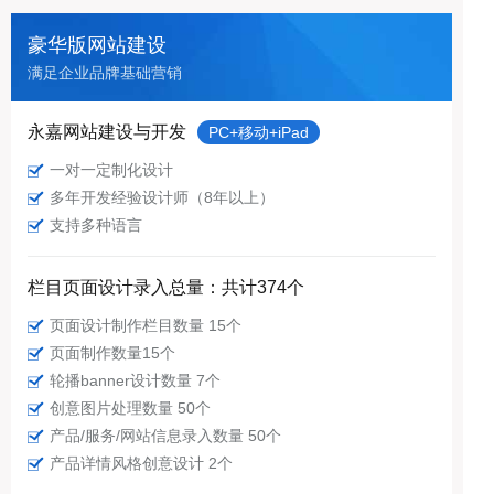
豪华版网站建设
满足企业品牌基础营销
永嘉网站建设与开发
PC+移动+iPad
一对一定制化设计
多年开发经验设计师（8年以上）
支持多种语言
栏目页面设计录入总量：共计374个
页面设计制作栏目数量 15个
页面制作数量15个
轮播banner设计数量 7个
创意图片处理数量 50个
产品/服务/网站信息录入数量 50个
产品详情风格创意设计 2个