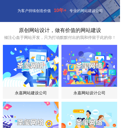
10年+
为客户持续创造价值
专业的网站建设公司
原创网站设计，做有价值的网站建设
倾注心血于网站开发，只为打动默默付出的我和停留于此的你！
永嘉网站建设公司
永嘉网站设计公司