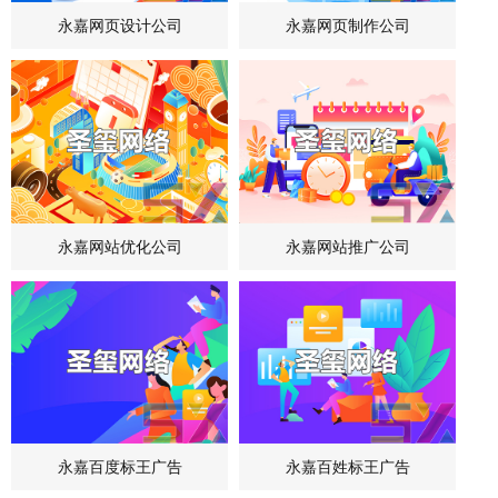
永嘉网页设计公司
永嘉网页制作公司
永嘉网站优化公司
永嘉网站推广公司
永嘉百度标王广告
永嘉百姓标王广告