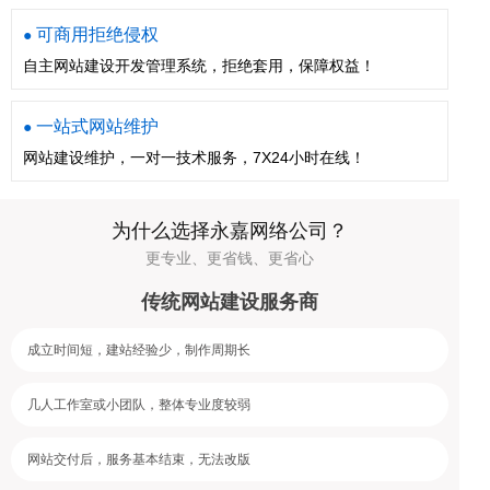
可商用拒绝侵权
●
自主网站建设开发管理系统，拒绝套用，保障权益！
一站式网站维护
●
网站建设维护，一对一技术服务，7X24小时在线！
为什么选择永嘉网络公司？
更专业、更省钱、更省心
传统网站建设服务商
成立时间短，建站经验少，制作周期长
几人工作室或小团队，整体专业度较弱
网站交付后，服务基本结束，无法改版