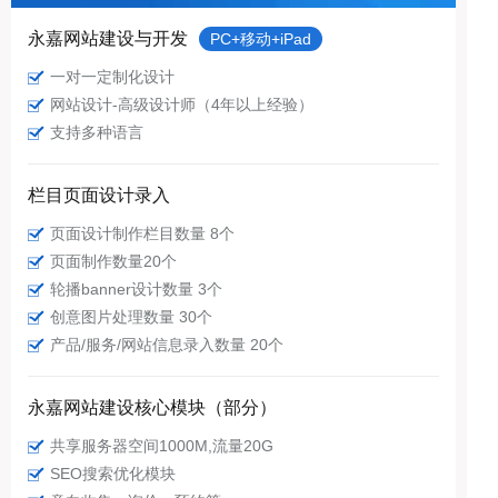
永嘉网站建设与开发
PC+移动+iPad
一对一定制化设计
网站设计-高级设计师（4年以上经验）
支持多种语言
栏目页面设计录入
页面设计制作栏目数量 8个
页面制作数量20个
轮播banner设计数量 3个
创意图片处理数量 30个
产品/服务/网站信息录入数量 20个
永嘉网站建设核心模块（部分）
共享服务器空间1000M,流量20G
SEO搜索优化模块