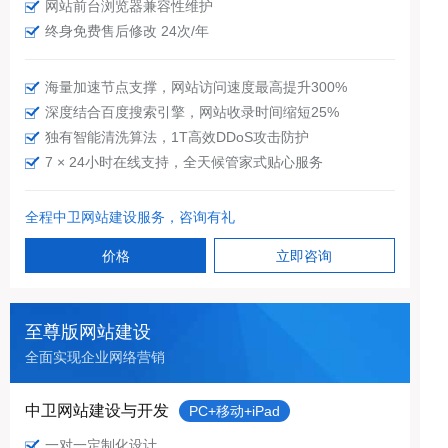
网站前台浏览器兼容性维护
终身免费售后修改 24次/年
海量加速节点支撑，网站访问速度最高提升300%
深度结合百度搜索引擎，网站收录时间缩短25%
独有智能清洗算法，1T高效DDoS攻击防护
7 × 24小时在线支持，全天候管家式贴心服务
全程中卫网站建设服务，咨询有礼
价格
立即咨询
至尊版网站建设
全面实现企业网络营销
中卫网站建设与开发
PC+移动+iPad
一对一定制化设计