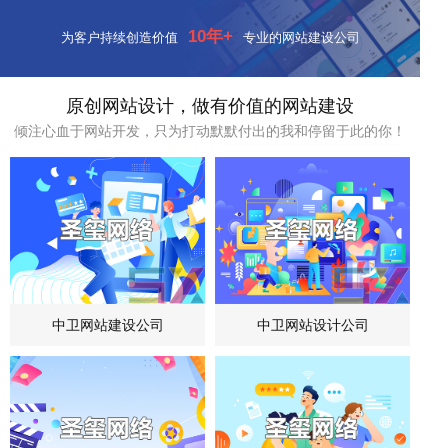
10年+
为客户持续创造价值
专业的网站建设公司
原创网站设计，做有价值的网站建设
倾注心血于网站开发，只为打动默默付出的我和停留于此的你！
中卫网站建设公司
中卫网站设计公司