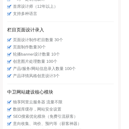
首席设计师（12年以上）
支持多种语言
栏目页面设计录入
页面设计制作栏目数量 30个
页面制作数量30个
轮播banner设计数量 10个
创意图片处理数量 100个
产品/服务/网站信息录入数量 100个
产品详情风格创意设计3个
中卫网站建设核心模块
独享阿里云服务器 流量不限
数据库缓存，网站安全设置
SEO搜索优化模块（免费引流获客）
意向收集、询价、预约等（获客神器）