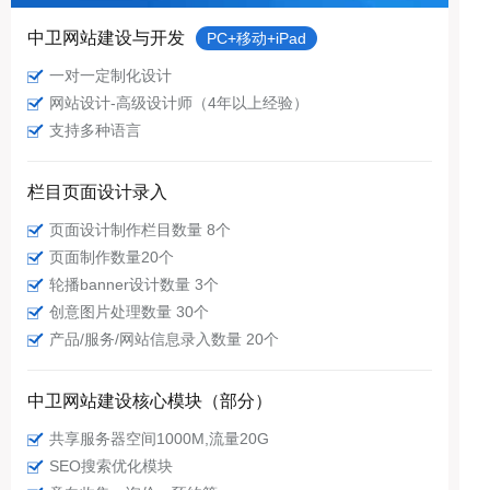
中卫网站建设与开发
PC+移动+iPad
一对一定制化设计
网站设计-高级设计师（4年以上经验）
支持多种语言
栏目页面设计录入
页面设计制作栏目数量 8个
页面制作数量20个
轮播banner设计数量 3个
创意图片处理数量 30个
产品/服务/网站信息录入数量 20个
中卫网站建设核心模块（部分）
共享服务器空间1000M,流量20G
SEO搜索优化模块