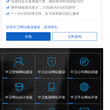
深度结合百度搜索引擎，网站收录时间缩短25%
独有智能清洗算法，1T高效DDoS攻击防护
7 × 24小时在线支持，全天候管家式贴心服务
全程中卫网站建设服务，咨询有礼
价格
立即咨询
中卫营销网站建设
中卫企业网站建设
中卫公司网站搭建
中卫网站设计改版
中卫集团网站开发
中卫平台网站开发