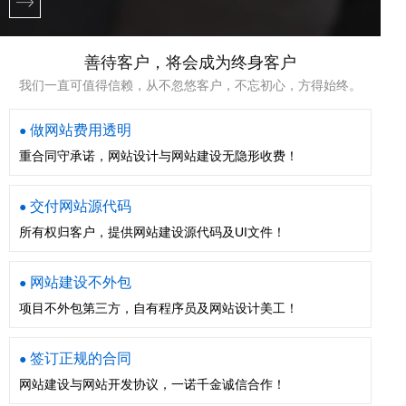
善待客户，将会成为终身客户
我们一直可值得信赖，从不忽悠客户，不忘初心，方得始终。
做网站费用透明
●
重合同守承诺，网站设计与网站建设无隐形收费！
交付网站源代码
●
所有权归客户，提供网站建设源代码及UI文件！
网站建设不外包
●
项目不外包第三方，自有程序员及网站设计美工！
签订正规的合同
●
网站建设与网站开发协议，一诺千金诚信合作！