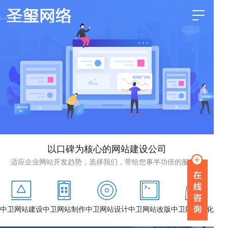
以口碑为核心的网站建设公司
适应企业网站开发趋势，选择我们，带给您事半功倍的服务！
中卫网站建设
中卫网站制作
中卫网站设计
中卫网站改版
中卫网站优化