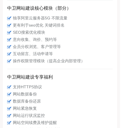
中卫网站建设核心模块（部分）
独享阿里云服务器5G 不限流量
更有利于seo优化 关键词排名
SEO搜索优化模块
意向收集、询价、预约等
会员分权浏览、客户管理等
互动留言、活动申请等
操作权限管理模块（提高企业内部管理）
中卫网站建设专享福利
支持HTTPS协议
网站数据备份
数据库备份还原
网站紧急恢复
网站运行状况监控
网站空间续费及维护提醒