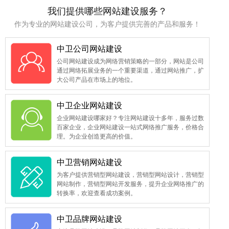
我们提供哪些网站建设服务？
作为专业的网站建设公司，为客户提供完善的产品和服务！
中卫公司网站建设
公司网站建设成为网络营销策略的一部分，网站是公司
通过网络拓展业务的一个重要渠道，通过网站推广，扩
大公司产品在市场上的地位。
中卫企业网站建设
企业网站建设哪家好？专注网站建设十多年，服务过数
百家企业，企业网站建设一站式网络推广服务，价格合
理。为企业创造更高的价值。
中卫营销网站建设
为客户提供营销型网站建设，营销型网站设计，营销型
网站制作，营销型网站开发服务，提升企业网络推广的
转换率，欢迎查看成功案例。
中卫品牌网站建设