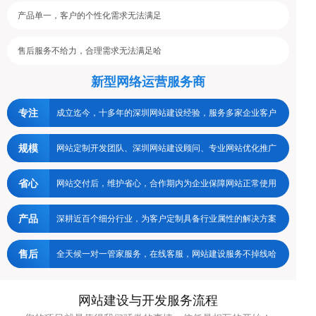
产品单一，客户的个性化需求无法满足
售后服务不给力，合理需求无法满足哈
新型网络运营服务商
专注
成立迄今，十多年的深圳网站建设经验，服务多家企业客户
规模
网站定制开发团队、深圳网站建设顾问、专业网站优化推广
省心
网站交付后，维护省心，合作期内为企业保障网站正常使用
产品
深耕近百个细分行业，为客户定制具备行业属性的解决方案
售后
全天候一对一管家服务，在线客服，网站建设服务不掉线哈
网站建设与开发服务流程