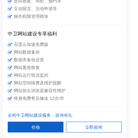
意向收集、询价、预约等
互动留言、活动申请等
操作权限管理模块
中卫网站建设专享福利
百度云加速免费版
网站数据备份
数据库备份还原
网站紧急恢复
网站运行状况监控
网站空间续费及维护提醒
网站前台浏览器兼容性维护
终身免费售后修改 12次/年
全程中卫网站建设服务，咨询有礼
价格
立即咨询