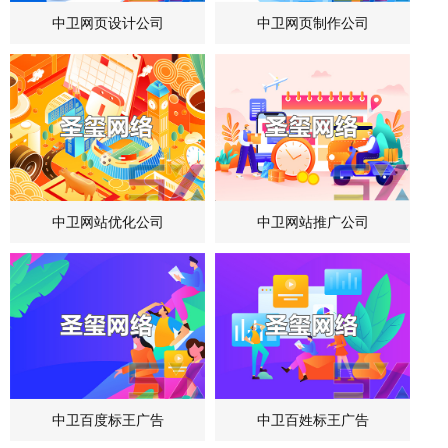
中卫网页设计公司
中卫网页制作公司
中卫网站优化公司
中卫网站推广公司
中卫百度标王广告
中卫百姓标王广告