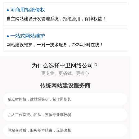
可商用拒绝侵权
●
自主网站建设开发管理系统，拒绝套用，保障权益！
一站式网站维护
●
网站建设维护，一对一技术服务，7X24小时在线！
为什么选择中卫网络公司？
更专业、更省钱、更省心
传统网站建设服务商
成立时间短，建站经验少，制作周期长
几人工作室或小团队，整体专业度较弱
网站交付后，服务基本结束，无法改版