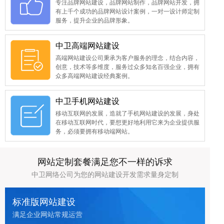
专注品牌网站建设，品牌网站制作，品牌网站开发，拥
有上千个成功的品牌网站设计案例，一对一设计师定制
服务，提升企业的品牌形象。
中卫高端网站建设
高端网站建设公司秉承为客户服务的理念，结合内容，
创意，技术等多维度，服务过众多知名百强企业，拥有
众多高端网站建设经典案例。
中卫手机网站建设
移动互联网的发展，造就了手机网站建设的发展，身处
在移动互联网时代，要想更好地利用它来为企业提供服
务，必须要拥有移动端网站。
网站定制套餐满足您不一样的诉求
中卫网络公司为您的网站建设开发需求量身定制
标准版网站建设
满足企业网站常规运营