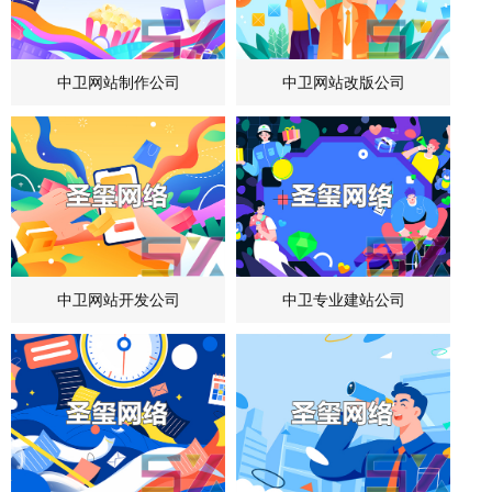
中卫网站制作公司
中卫网站改版公司
中卫网站开发公司
中卫专业建站公司