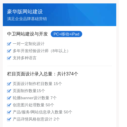
豪华版网站建设
满足企业品牌基础营销
中卫网站建设与开发
PC+移动+iPad
一对一定制化设计
多年开发经验设计师（8年以上）
支持多种语言
栏目页面设计录入总量：共计374个
页面设计制作栏目数量 15个
页面制作数量15个
轮播banner设计数量 7个
创意图片处理数量 50个
产品/服务/网站信息录入数量 50个
产品详情风格创意设计 2个