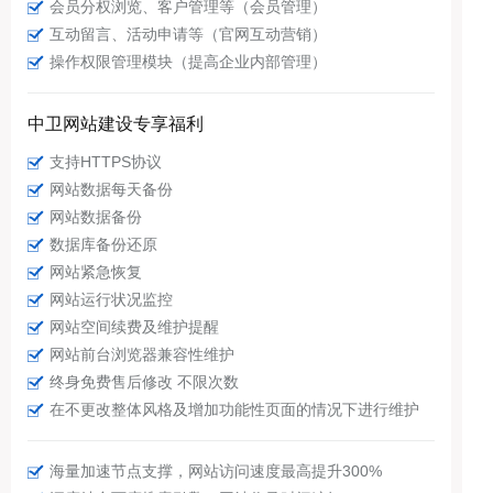
会员分权浏览、客户管理等（会员管理）
互动留言、活动申请等（官网互动营销）
操作权限管理模块（提高企业内部管理）
中卫网站建设专享福利
支持HTTPS协议
网站数据每天备份
网站数据备份
数据库备份还原
网站紧急恢复
网站运行状况监控
网站空间续费及维护提醒
网站前台浏览器兼容性维护
终身免费售后修改 不限次数
在不更改整体风格及增加功能性页面的情况下进行维护
海量加速节点支撑，网站访问速度最高提升300%